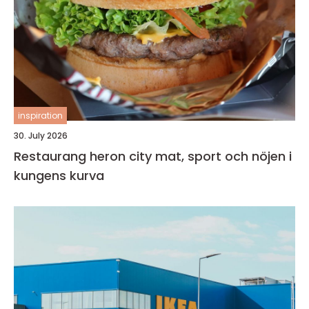
inspiration
30. July 2026
Restaurang heron city mat, sport och nöjen i
kungens kurva