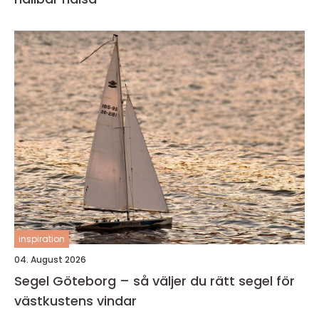
inspiration
04. August 2026
Segel Göteborg – så väljer du rätt segel för
västkustens vindar