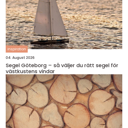
inspiration
04. August 2026
Segel Göteborg – så väljer du rätt segel för
västkustens vindar