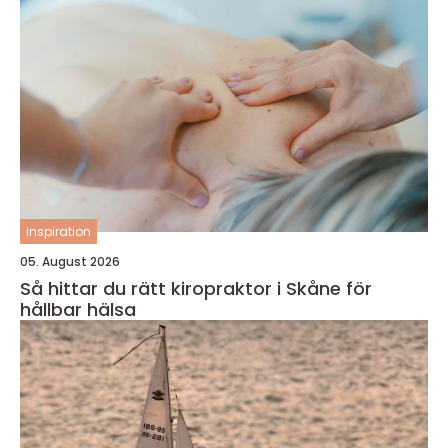
inspiration
05. August 2026
Så hittar du rätt kiropraktor i Skåne för
hållbar hälsa