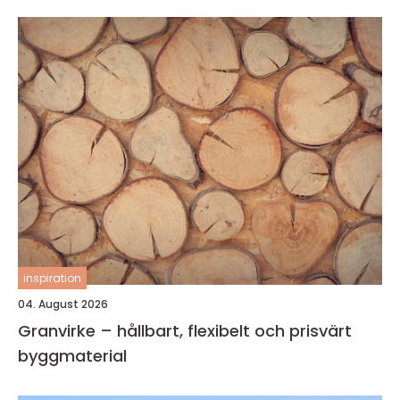
inspiration
04. August 2026
Granvirke – hållbart, flexibelt och prisvärt
byggmaterial