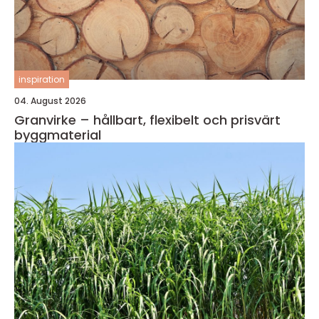
inspiration
04. August 2026
Granvirke – hållbart, flexibelt och prisvärt
byggmaterial