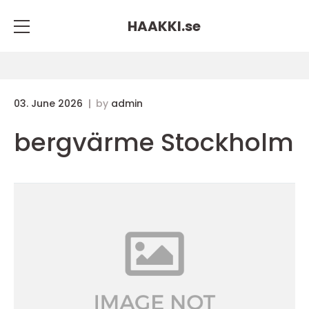
HAAKKI.
se
03. June 2026
by
admin
bergvärme Stockholm