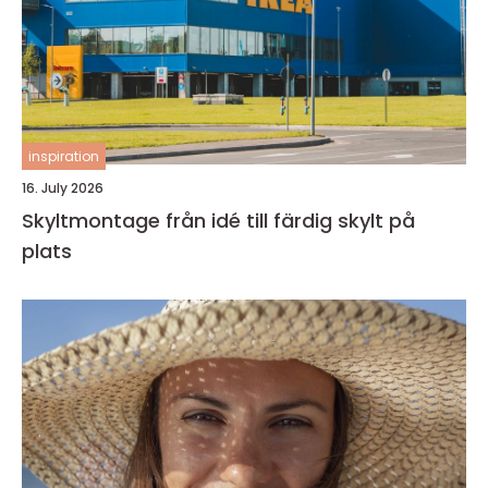
inspiration
16. July 2026
Skyltmontage från idé till färdig skylt på
plats