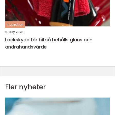
inspiration
11. July 2026
Lackskydd för bil så behålls glans och
andrahandsvärde
Fler nyheter