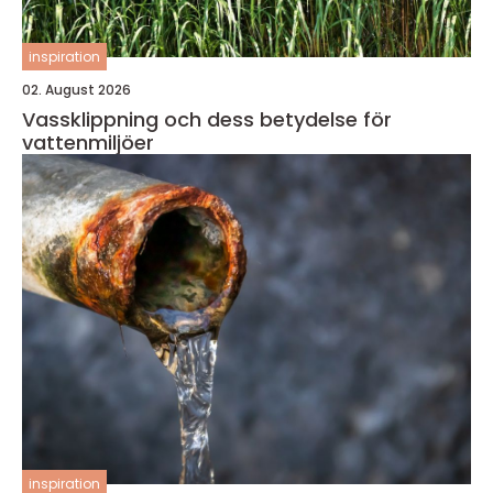
inspiration
02. August 2026
Vassklippning och dess betydelse för
vattenmiljöer
inspiration