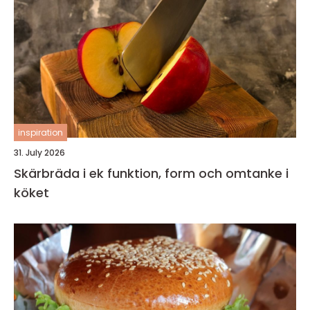
inspiration
31. July 2026
Skärbräda i ek funktion, form och omtanke i
köket