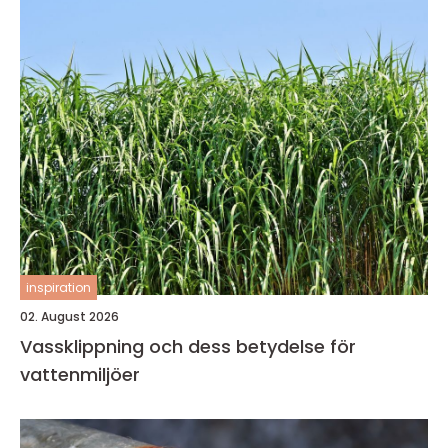
inspiration
02. August 2026
Vassklippning och dess betydelse för
vattenmiljöer