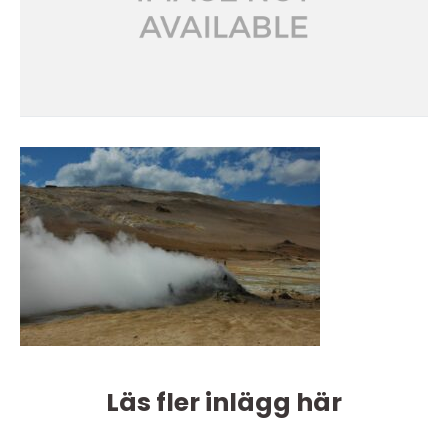
Läs fler inlägg här