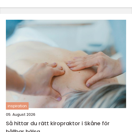
inspiration
05. August 2026
Så hittar du rätt kiropraktor i Skåne för
hållbar hälsa