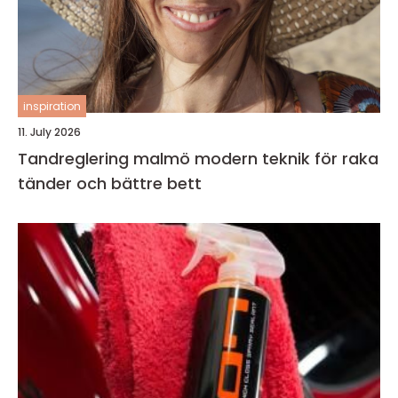
inspiration
11. July 2026
Tandreglering malmö modern teknik för raka
tänder och bättre bett