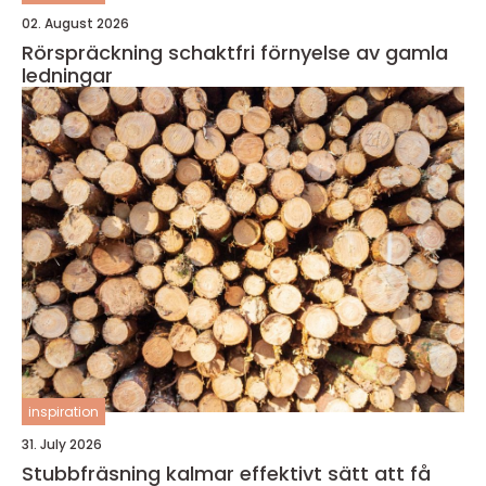
02. August 2026
Rörspräckning schaktfri förnyelse av gamla
ledningar
inspiration
31. July 2026
Stubbfräsning kalmar effektivt sätt att få