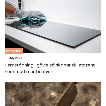
inspiration
31. July 2026
Hemstädning i gävle så skapar du ett rent
hem med mer tid över