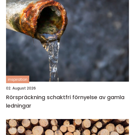
inspiration
02. August 2026
Rörspräckning schaktfri förnyelse av gamla
ledningar