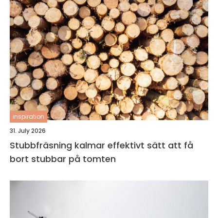
inspiration
31. July 2026
Stubbfräsning kalmar effektivt sätt att få
bort stubbar på tomten