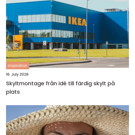
inspiration
16. July 2026
Skyltmontage från idé till färdig skylt på
plats