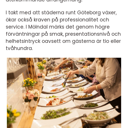
I takt med att städerna runt Göteborg växer,
ökar också kraven på professionalitet och
service. I Mölndal märks det genom högre
förväntningar på smak, presentationsnivå och
helhetsintryck oavsett om gästerna är tio eller
tvåhundra.