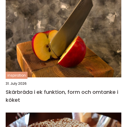
inspiration
31. July 2026
Skärbräda i ek funktion, form och omtanke i
köket