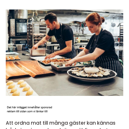
Att ordna mat till många gäster kan kännas