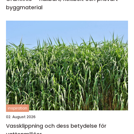
byggmaterial
inspiration
02. August 2026
Vassklippning och dess betydelse för