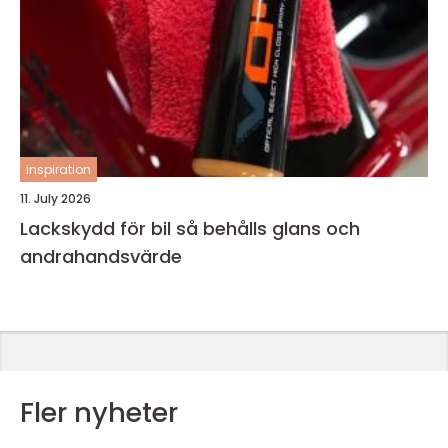
inspiration
11. July 2026
Lackskydd för bil så behålls glans och
andrahandsvärde
Fler nyheter