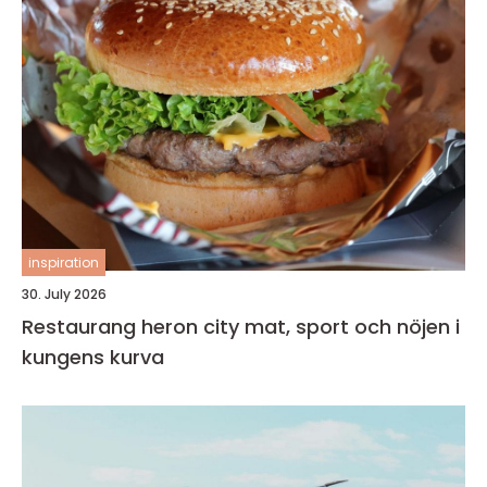
inspiration
30. July 2026
Restaurang heron city mat, sport och nöjen i
kungens kurva