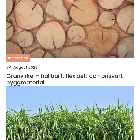
inspiration
04. August 2026
Granvirke – hållbart, flexibelt och prisvärt
byggmaterial