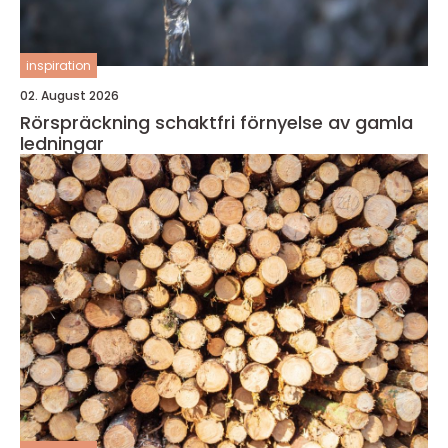
inspiration
02. August 2026
Rörspräckning schaktfri förnyelse av gamla
ledningar