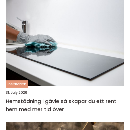
inspiration
31. July 2026
Hemstädning i gävle så skapar du ett rent
hem med mer tid över