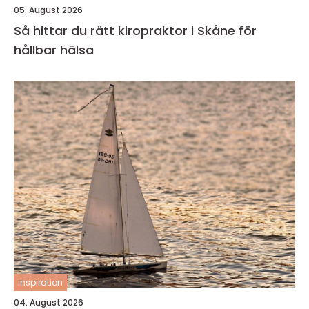
05. August 2026
Så hittar du rätt kiropraktor i Skåne för
hållbar hälsa
inspiration
04. August 2026