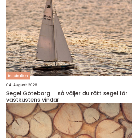
inspiration
04. August 2026
Segel Göteborg – så väljer du rätt segel för
västkustens vindar