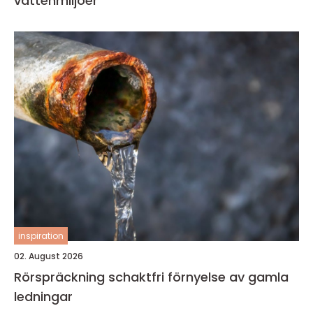
vattenmiljöer
inspiration
02. August 2026
Rörspräckning schaktfri förnyelse av gamla
ledningar