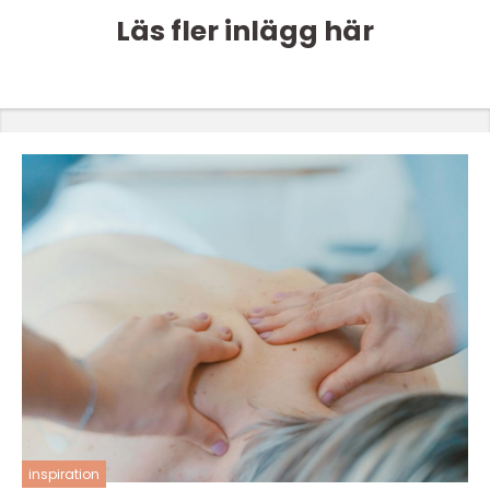
Läs fler inlägg här
inspiration