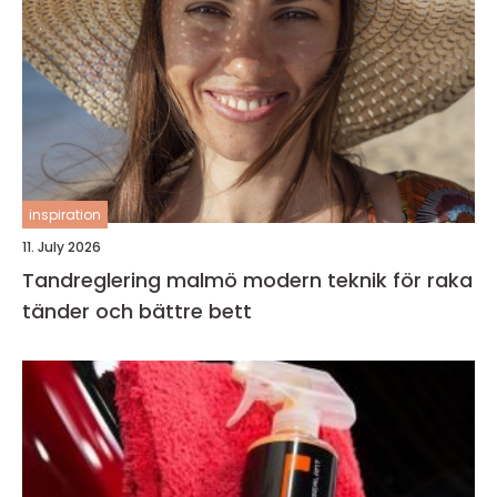
inspiration
11. July 2026
Tandreglering malmö modern teknik för raka
tänder och bättre bett