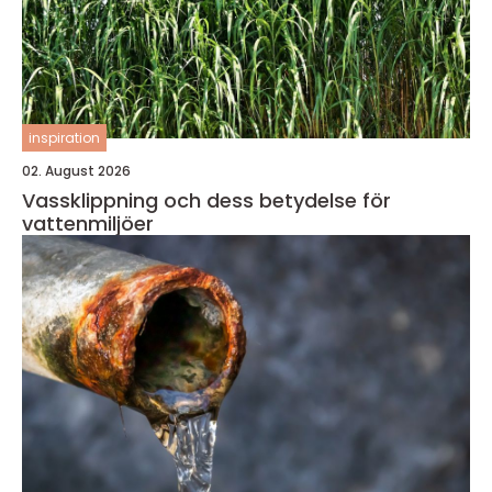
inspiration
02. August 2026
Vassklippning och dess betydelse för
vattenmiljöer