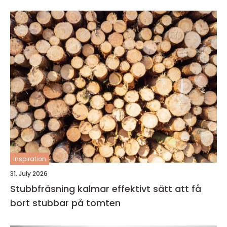
inspiration
31. July 2026
Stubbfräsning kalmar effektivt sätt att få
bort stubbar på tomten