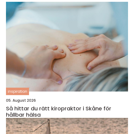
inspiration
05. August 2026
Så hittar du rätt kiropraktor i Skåne för
hållbar hälsa