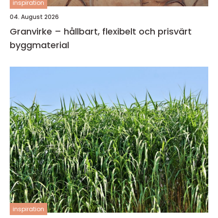
inspiration
04. August 2026
Granvirke – hållbart, flexibelt och prisvärt
byggmaterial
inspiration