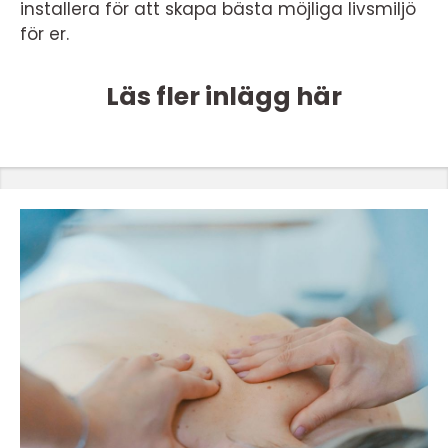
installera för att skapa bästa möjliga livsmiljö
för er.
Läs fler inlägg här