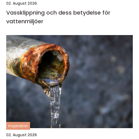
02. August 2026
Vassklippning och dess betydelse för
vattenmiljöer
inspiration
02. August 2026