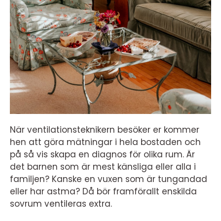
När ventilationsteknikern besöker er kommer
hen att göra mätningar i hela bostaden och
på så vis skapa en diagnos för olika rum. Är
det barnen som är mest känsliga eller alla i
familjen? Kanske en vuxen som är tungandad
eller har astma? Då bör framförallt enskilda
sovrum ventileras extra.