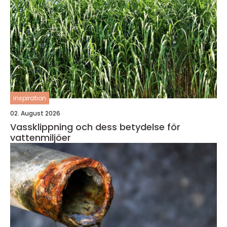
inspiration
02. August 2026
Vassklippning och dess betydelse för
vattenmiljöer