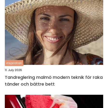
inspiration
11. July 2026
Tandreglering malmö modern teknik för raka
tänder och bättre bett