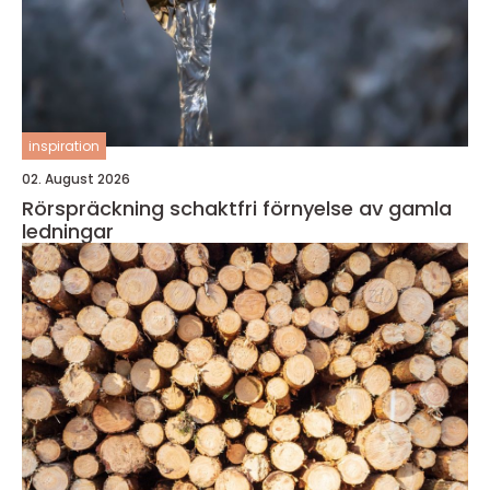
inspiration
02. August 2026
Rörspräckning schaktfri förnyelse av gamla
ledningar