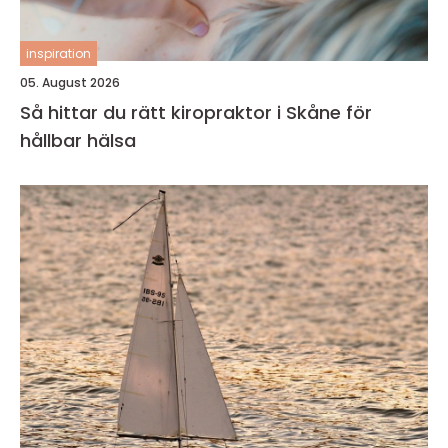
inspiration
05. August 2026
Så hittar du rätt kiropraktor i Skåne för
hållbar hälsa