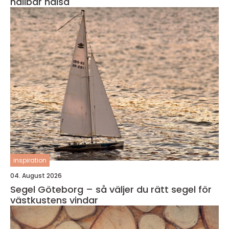
hållbar hälsa
inspiration
04. August 2026
Segel Göteborg – så väljer du rätt segel för
västkustens vindar