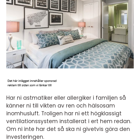
Har ni astmatiker eller allergiker i familjen så
känner ni till vikten av ren och hälsosam
inomhusluft. Troligen har ni ett högklassigt
ventilationssystem installerat i ert hem redan.
Om ni inte har det så ska ni givetvis göra den
investeringen.