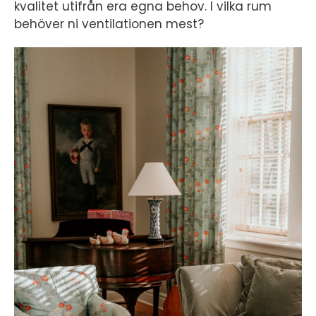
kvalitet utifrån era egna behov. I vilka rum
behöver ni ventilationen mest?