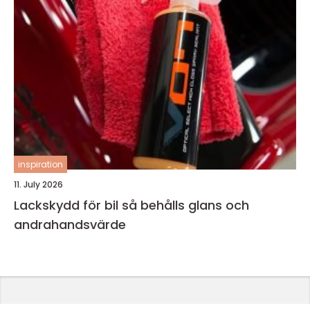
inspiration
11. July 2026
Lackskydd för bil så behålls glans och
andrahandsvärde