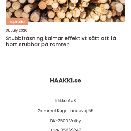
inspiration
31. July 2026
Stubbfräsning kalmar effektivt sätt att få
bort stubbar på tomten
HAAKKI.
se