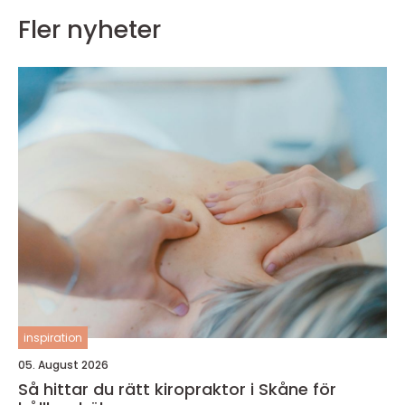
Fler nyheter
inspiration
05. August 2026
Så hittar du rätt kiropraktor i Skåne för