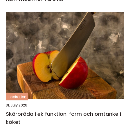
inspiration
31. July 2026
Skärbräda i ek funktion, form och omtanke i
köket