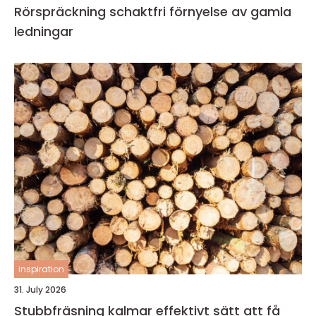
Rörspräckning schaktfri förnyelse av gamla
ledningar
inspiration
31. July 2026
Stubbfräsning kalmar effektivt sätt att få