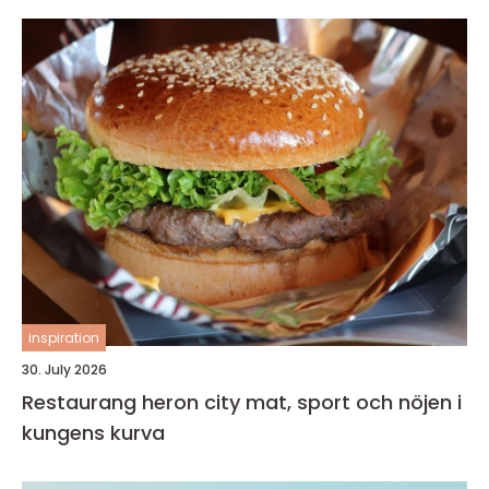
inspiration
30. July 2026
Restaurang heron city mat, sport och nöjen i
kungens kurva