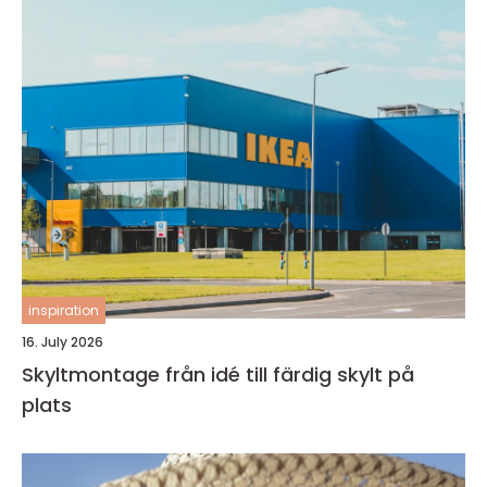
inspiration
16. July 2026
Skyltmontage från idé till färdig skylt på
plats