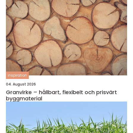
inspiration
04. August 2026
Granvirke – hållbart, flexibelt och prisvärt
byggmaterial