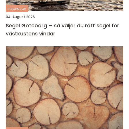
inspiration
04. August 2026
Segel Göteborg – så väljer du rätt segel för
västkustens vindar