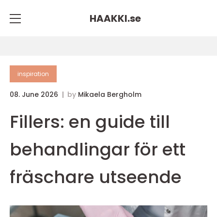
HAAKKI.
se
inspiration
08. June 2026
by
Mikaela Bergholm
Fillers: en guide till
behandlingar för ett
fräschare utseende