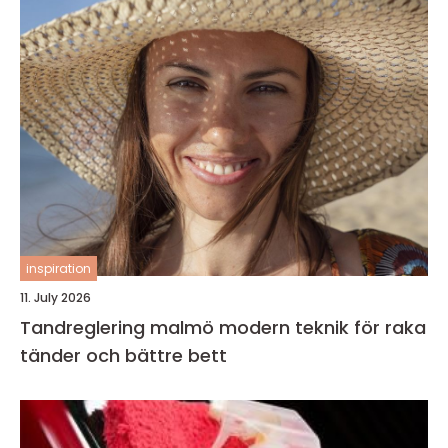
inspiration
11. July 2026
Tandreglering malmö modern teknik för raka
tänder och bättre bett