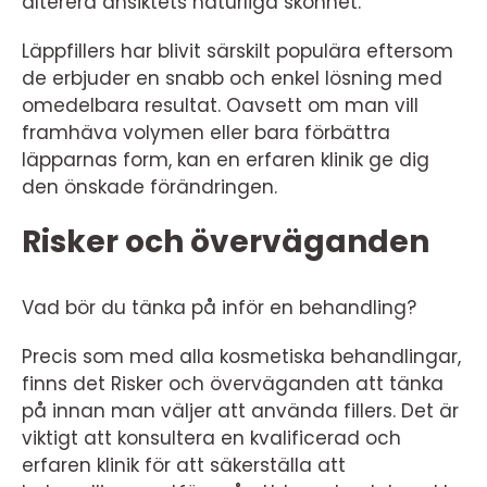
alterera ansiktets naturliga skönhet.
Läppfillers har blivit särskilt populära eftersom
de erbjuder en snabb och enkel lösning med
omedelbara resultat. Oavsett om man vill
framhäva volymen eller bara förbättra
läpparnas form, kan en erfaren klinik ge dig
den önskade förändringen.
Risker och överväganden
Vad bör du tänka på inför en behandling?
Precis som med alla kosmetiska behandlingar,
finns det Risker och överväganden att tänka
på innan man väljer att använda fillers. Det är
viktigt att konsultera en kvalificerad och
erfaren klinik för att säkerställa att