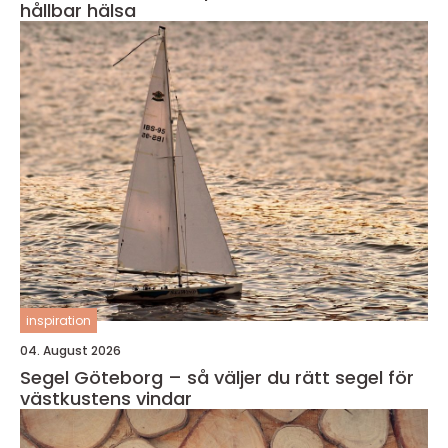
hållbar hälsa
inspiration
04. August 2026
Segel Göteborg – så väljer du rätt segel för
västkustens vindar