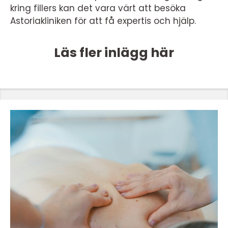
kring fillers kan det vara värt att besöka
Astoriakliniken för att få expertis och hjälp.
Läs fler inlägg här