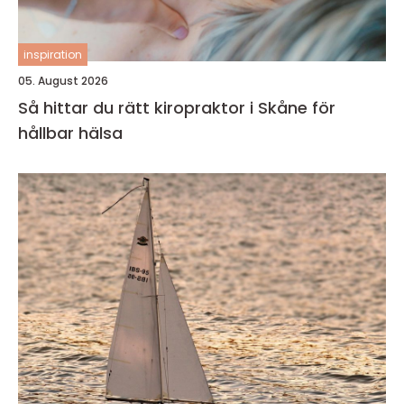
inspiration
05. August 2026
Så hittar du rätt kiropraktor i Skåne för
hållbar hälsa