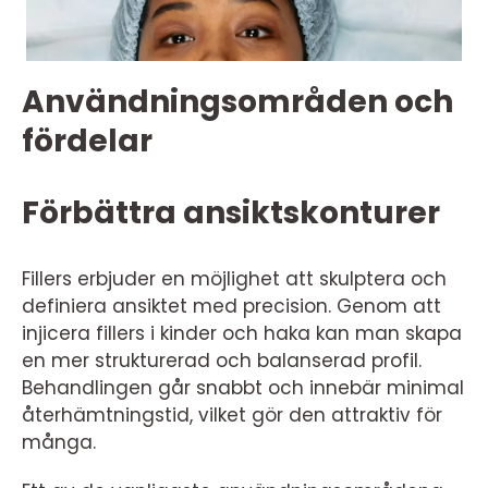
Användningsområden och
fördelar
Förbättra ansiktskonturer
Fillers erbjuder en möjlighet att skulptera och
definiera ansiktet med precision. Genom att
injicera fillers i kinder och haka kan man skapa
en mer strukturerad och balanserad profil.
Behandlingen går snabbt och innebär minimal
återhämtningstid, vilket gör den attraktiv för
många.