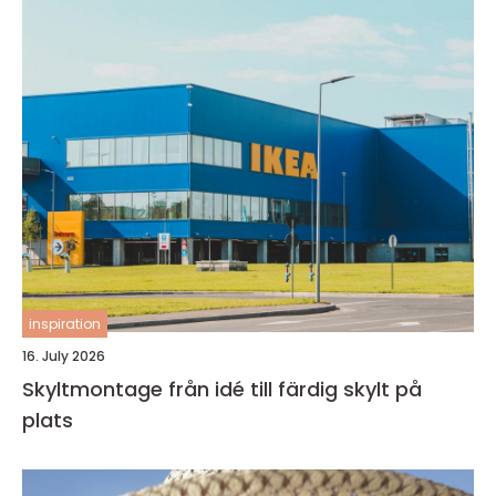
inspiration
16. July 2026
Skyltmontage från idé till färdig skylt på
plats