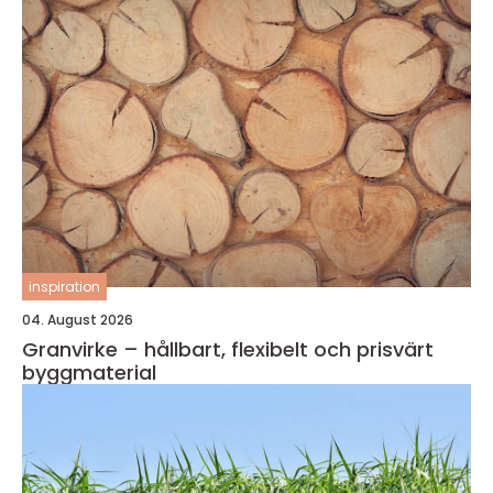
inspiration
04. August 2026
Granvirke – hållbart, flexibelt och prisvärt
byggmaterial