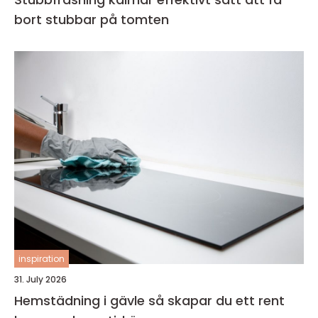
bort stubbar på tomten
inspiration
31. July 2026
Hemstädning i gävle så skapar du ett rent