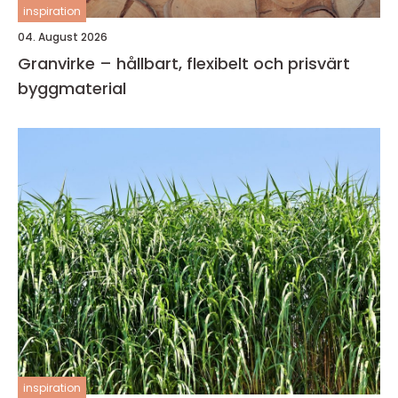
inspiration
04. August 2026
Granvirke – hållbart, flexibelt och prisvärt
byggmaterial
inspiration