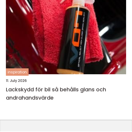
inspiration
11. July 2026
Lackskydd för bil så behålls glans och
andrahandsvärde