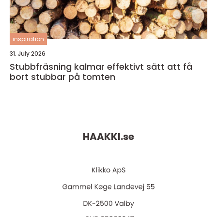
inspiration
31. July 2026
Stubbfräsning kalmar effektivt sätt att få
bort stubbar på tomten
HAAKKI.
se