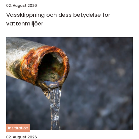
02. August 2026
Vassklippning och dess betydelse för
vattenmiljöer
inspiration
02. August 2026