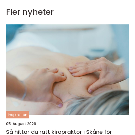
Fler nyheter
inspiration
05. August 2026
Så hittar du rätt kiropraktor i Skåne för