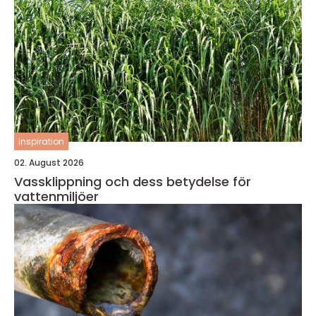
inspiration
02. August 2026
Vassklippning och dess betydelse för
vattenmiljöer