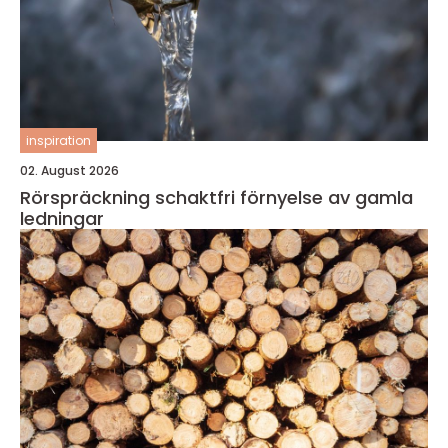
inspiration
02. August 2026
Rörspräckning schaktfri förnyelse av gamla
ledningar