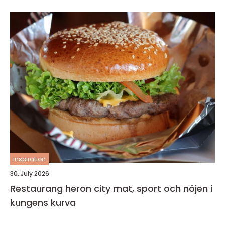
inspiration
30. July 2026
Restaurang heron city mat, sport och nöjen i
kungens kurva