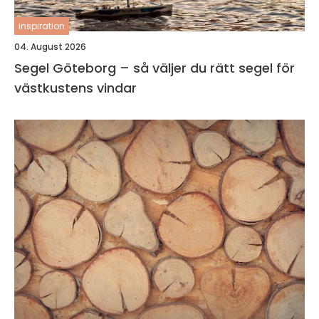
inspiration
04. August 2026
Segel Göteborg – så väljer du rätt segel för
västkustens vindar