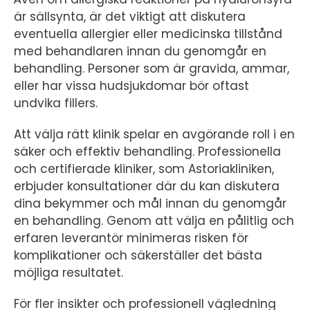
är sällsynta, är det viktigt att diskutera
eventuella allergier eller medicinska tillstånd
med behandlaren innan du genomgår en
behandling. Personer som är gravida, ammar,
eller har vissa hudsjukdomar bör oftast
undvika fillers.
Att välja rätt klinik spelar en avgörande roll i en
säker och effektiv behandling. Professionella
och certifierade kliniker, som Astoriakliniken,
erbjuder konsultationer där du kan diskutera
dina bekymmer och mål innan du genomgår
en behandling. Genom att välja en pålitlig och
erfaren leverantör minimeras risken för
komplikationer och säkerställer det bästa
möjliga resultatet.
För fler insikter och professionell vägledning