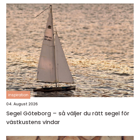
inspiration
04. August 2026
Segel Göteborg – så väljer du rätt segel för
västkustens vindar