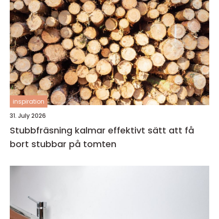
inspiration
31. July 2026
Stubbfräsning kalmar effektivt sätt att få
bort stubbar på tomten