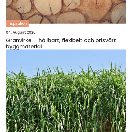
inspiration
04. August 2026
Granvirke – hållbart, flexibelt och prisvärt
byggmaterial