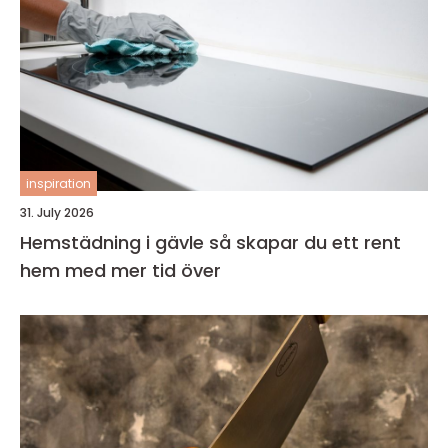
inspiration
31. July 2026
Hemstädning i gävle så skapar du ett rent
hem med mer tid över