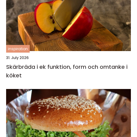
inspiration
31. July 2026
Skärbräda i ek funktion, form och omtanke i
köket