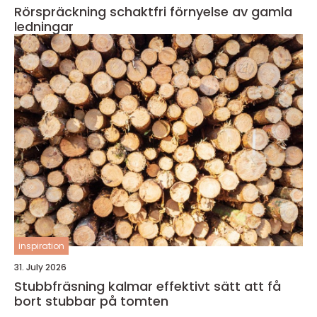
Rörspräckning schaktfri förnyelse av gamla
ledningar
inspiration
31. July 2026
Stubbfräsning kalmar effektivt sätt att få
bort stubbar på tomten