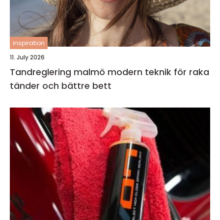
inspiration
11. July 2026
Tandreglering malmö modern teknik för raka
tänder och bättre bett