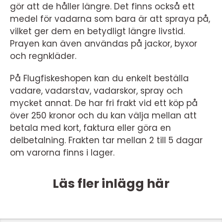
gör att de håller längre. Det finns också ett
medel för vadarna som bara är att spraya på,
vilket ger dem en betydligt längre livstid.
Prayen kan även användas på jackor, byxor
och regnkläder.
På Flugfiskeshopen kan du enkelt beställa
vadare, vadarstav, vadarskor, spray och
mycket annat. De har fri frakt vid ett köp på
över 250 kronor och du kan välja mellan att
betala med kort, faktura eller göra en
delbetalning. Frakten tar mellan 2 till 5 dagar
om varorna finns i lager.
Läs fler inlägg här