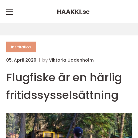
HAAKKI.
se
inspiration
05. April 2020
by
Viktoria Uddenholm
Flugfiske är en härlig
fritidssysselsättning