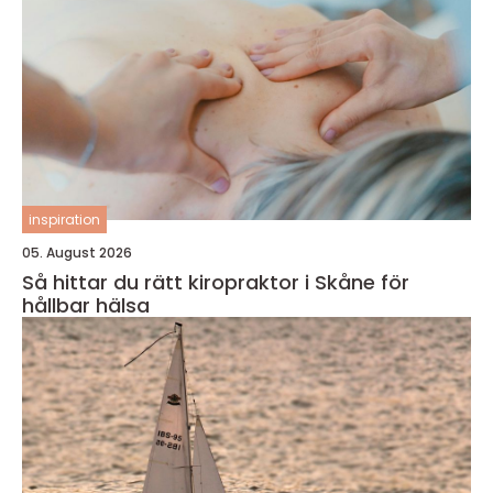
inspiration
05. August 2026
Så hittar du rätt kiropraktor i Skåne för
hållbar hälsa