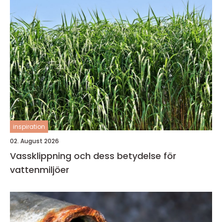
inspiration
02. August 2026
Vassklippning och dess betydelse för
vattenmiljöer