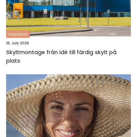
inspiration
16. July 2026
Skyltmontage från idé till färdig skylt på
plats