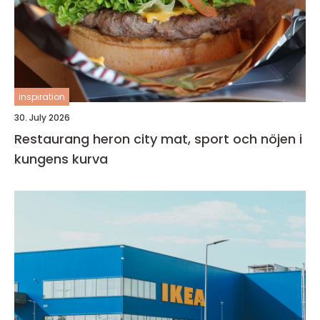
inspiration
30. July 2026
Restaurang heron city mat, sport och nöjen i
kungens kurva