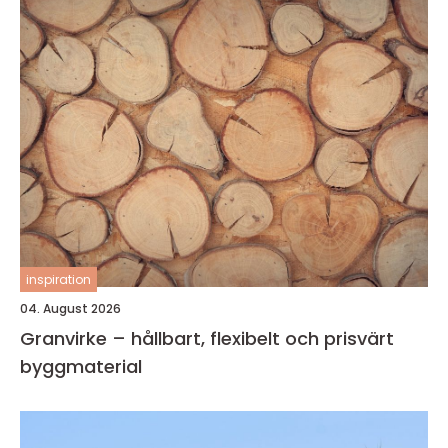
inspiration
04. August 2026
Granvirke – hållbart, flexibelt och prisvärt
byggmaterial