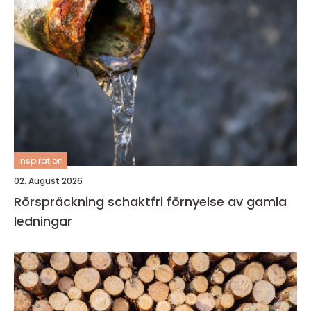
inspiration
02. August 2026
Rörspräckning schaktfri förnyelse av gamla
ledningar