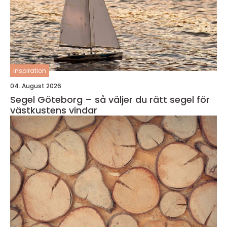
inspiration
04. August 2026
Segel Göteborg – så väljer du rätt segel för
västkustens vindar