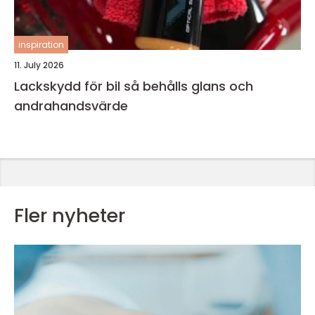
inspiration
11. July 2026
Lackskydd för bil så behålls glans och
andrahandsvärde
Fler nyheter