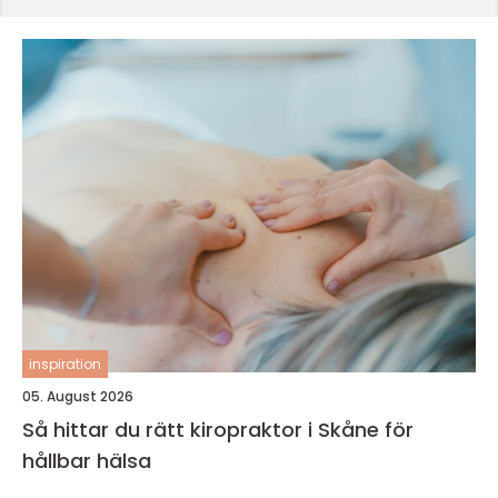
inspiration
05. August 2026
Så hittar du rätt kiropraktor i Skåne för
hållbar hälsa