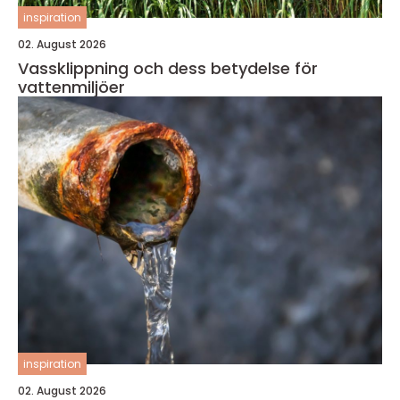
inspiration
02. August 2026
Vassklippning och dess betydelse för
vattenmiljöer
inspiration
02. August 2026