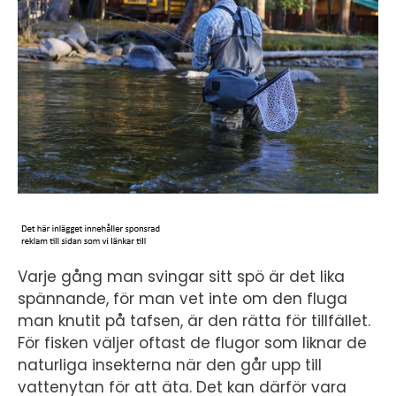
Varje gång man svingar sitt spö är det lika
spännande, för man vet inte om den fluga
man knutit på tafsen, är den rätta för tillfället.
För fisken väljer oftast de flugor som liknar de
naturliga insekterna när den går upp till
vattenytan för att äta. Det kan därför vara