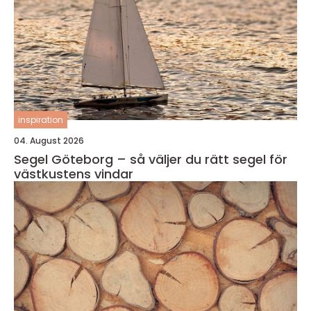
inspiration
04. August 2026
Segel Göteborg – så väljer du rätt segel för
västkustens vindar