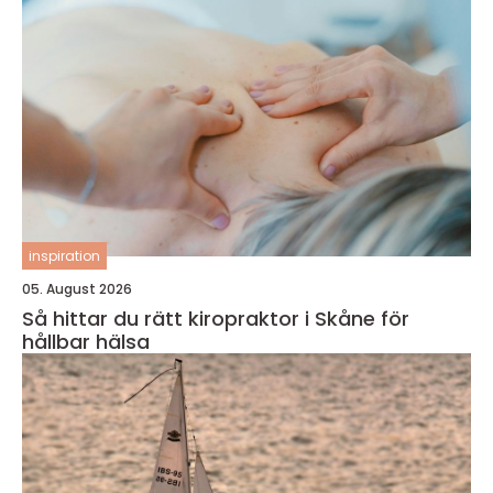
inspiration
05. August 2026
Så hittar du rätt kiropraktor i Skåne för
hållbar hälsa