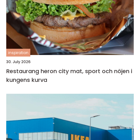
inspiration
30. July 2026
Restaurang heron city mat, sport och nöjen i
kungens kurva