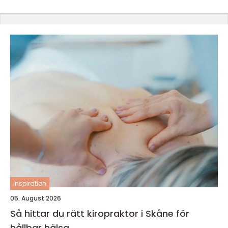
inspiration
05. August 2026
Så hittar du rätt kiropraktor i Skåne för
hållbar hälsa