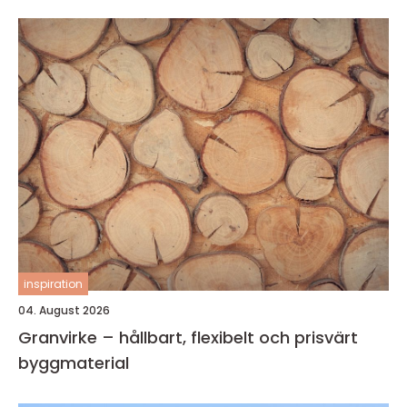
inspiration
04. August 2026
Granvirke – hållbart, flexibelt och prisvärt
byggmaterial