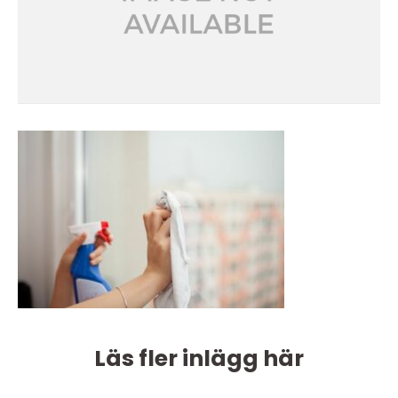
Läs fler inlägg här