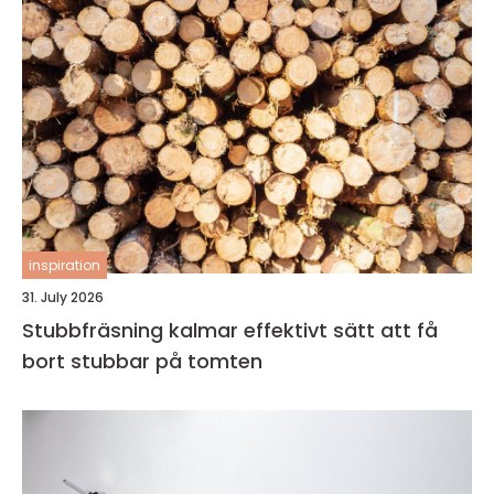
inspiration
31. July 2026
Stubbfräsning kalmar effektivt sätt att få
bort stubbar på tomten