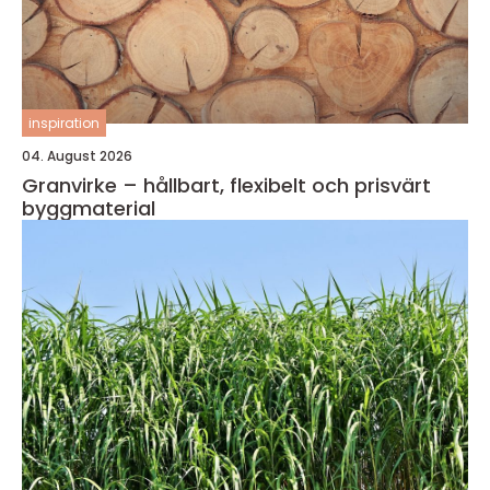
inspiration
04. August 2026
Granvirke – hållbart, flexibelt och prisvärt
byggmaterial