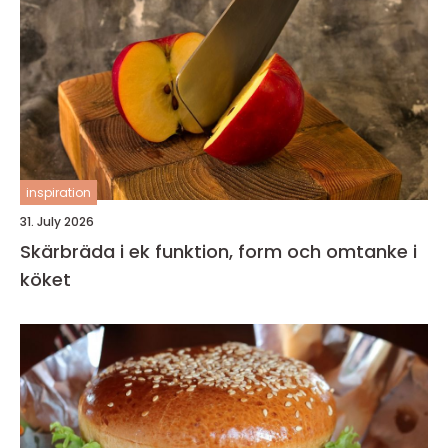
inspiration
31. July 2026
Skärbräda i ek funktion, form och omtanke i
köket