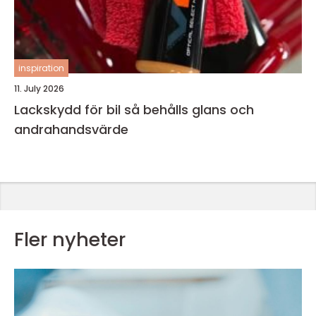
inspiration
11. July 2026
Lackskydd för bil så behålls glans och
andrahandsvärde
Fler nyheter