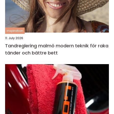
inspiration
11. July 2026
Tandreglering malmö modern teknik för raka
tänder och bättre bett