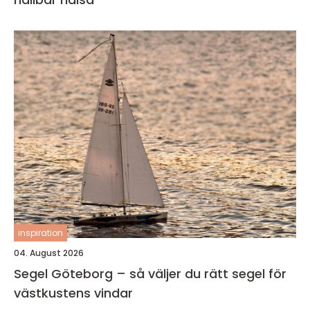
inspiration
04. August 2026
Segel Göteborg – så väljer du rätt segel för
västkustens vindar