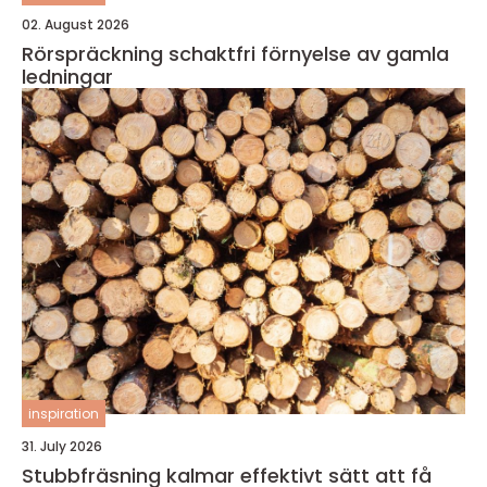
02. August 2026
Rörspräckning schaktfri förnyelse av gamla
ledningar
inspiration
31. July 2026
Stubbfräsning kalmar effektivt sätt att få