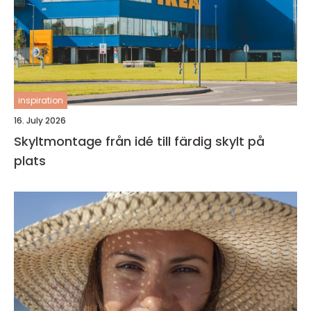
inspiration
16. July 2026
Skyltmontage från idé till färdig skylt på
plats