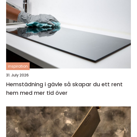
inspiration
31. July 2026
Hemstädning i gävle så skapar du ett rent
hem med mer tid över