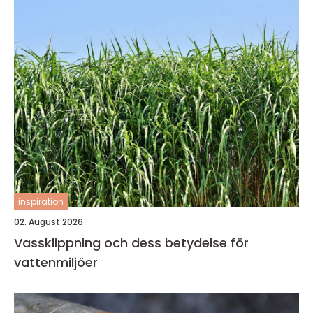
inspiration
02. August 2026
Vassklippning och dess betydelse för
vattenmiljöer