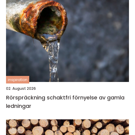
inspiration
02. August 2026
Rörspräckning schaktfri förnyelse av gamla
ledningar