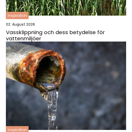
inspiration
02. August 2026
Vassklippning och dess betydelse för
vattenmiljöer
inspiration