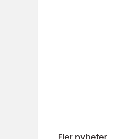
Fler nyheter