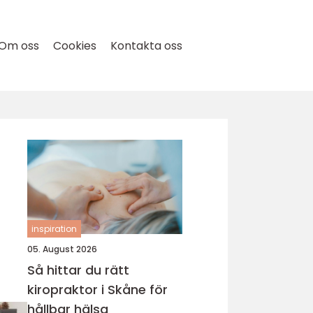
Om oss
Cookies
Kontakta oss
inspiration
05. August 2026
Så hittar du rätt
kiropraktor i Skåne för
hållbar hälsa