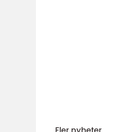
Fler nyheter