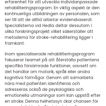
erfarenhet för att utveckla individanpassade
rehabiliteringsprogram. En viktig aspekt är den
kontinuerliga utbildningen av personalen, som
ser till att de alltid arbetar evidensbaserat.
Specialisterna vid Hedla deltar dessutom i
olika forskningsprojekt vilket säkerställer att
metoderna för stroke-rehabilitering ligger i
framkant.
Inom specialiserade rehabiliteringsprogram
fokuserar teamet på att återställa patientens
specifika försämrade funktioner, oavsett om
det handlar om motorik, språk eller andra
kognitiva förmågor. Genom att samarbeta
nära med patienten identifieras och
adresseras också de psykologiska och
emotionella utmaningar som kan uppstå efter
en stroke. Denna helhetssyn ökar chansen för