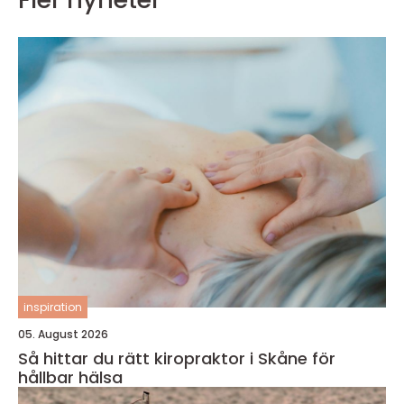
inspiration
05. August 2026
Så hittar du rätt kiropraktor i Skåne för
hållbar hälsa