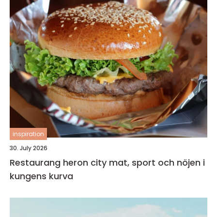
inspiration
30. July 2026
Restaurang heron city mat, sport och nöjen i
kungens kurva