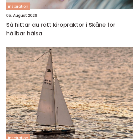
inspiration
05. August 2026
Så hittar du rätt kiropraktor i Skåne för
hållbar hälsa
inspiration