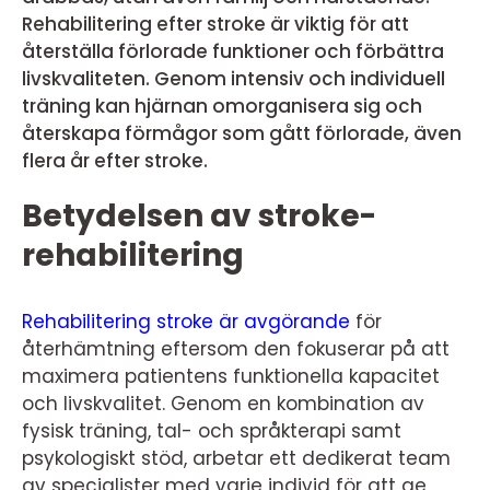
Rehabilitering efter stroke är viktig för att
återställa förlorade funktioner och förbättra
livskvaliteten. Genom intensiv och individuell
träning kan hjärnan omorganisera sig och
återskapa förmågor som gått förlorade, även
flera år efter stroke.
Betydelsen av stroke-
rehabilitering
Rehabilitering stroke är avgörande
för
återhämtning eftersom den fokuserar på att
maximera patientens funktionella kapacitet
och livskvalitet. Genom en kombination av
fysisk träning, tal- och språkterapi samt
psykologiskt stöd, arbetar ett dedikerat team
av specialister med varje individ för att ge