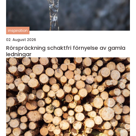
inspiration
02. August 2026
Rörspräckning schaktfri förnyelse av gamla
ledningar