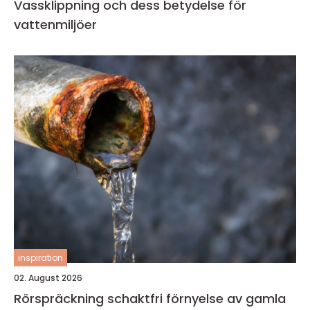
Vassklippning och dess betydelse för
vattenmiljöer
inspiration
02. August 2026
Rörspräckning schaktfri förnyelse av gamla