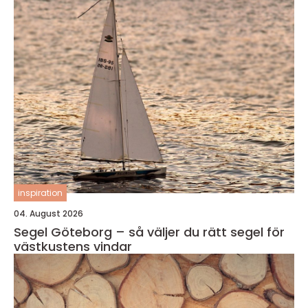
inspiration
04. August 2026
Segel Göteborg – så väljer du rätt segel för
västkustens vindar