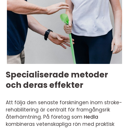
Specialiserade metoder
och deras effekter
Att följa den senaste forskningen inom stroke-
rehabilitering är centralt för framgångsrik
återhämtning. På företag som
Hedla
kombineras vetenskapliga rön med praktisk