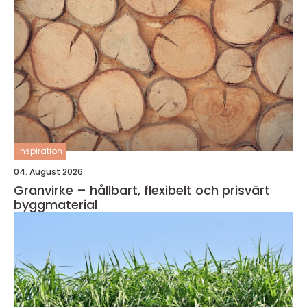
inspiration
04. August 2026
Granvirke – hållbart, flexibelt och prisvärt
byggmaterial