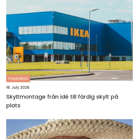
inspiration
16. July 2026
Skyltmontage från idé till färdig skylt på
plats