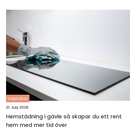
inspiration
31. July 2026
Hemstädning i gävle så skapar du ett rent
hem med mer tid över