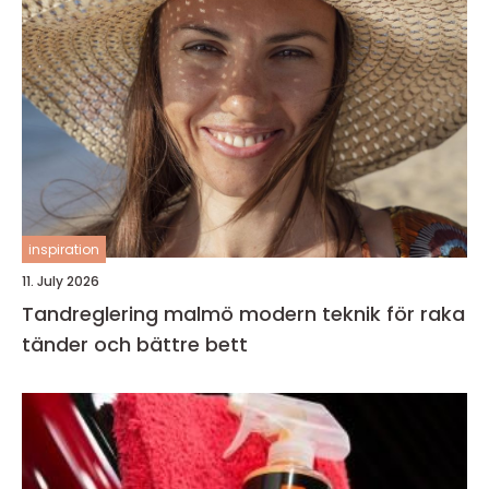
inspiration
11. July 2026
Tandreglering malmö modern teknik för raka
tänder och bättre bett