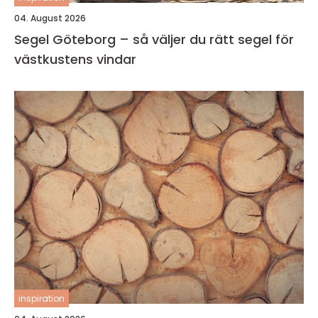
04. August 2026
Segel Göteborg – så väljer du rätt segel för
västkustens vindar
inspiration