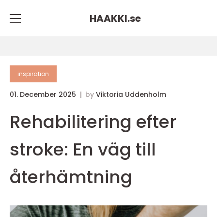
HAAKKI.
se
inspiration
01. December 2025
by
Viktoria Uddenholm
Rehabilitering efter
stroke: En väg till
återhämtning