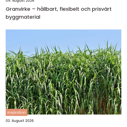
04. August 2026
Granvirke – hållbart, flexibelt och prisvärt
byggmaterial
inspiration
02. August 2026