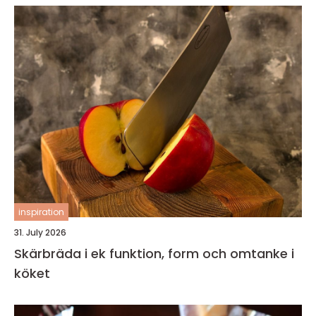
inspiration
31. July 2026
Skärbräda i ek funktion, form och omtanke i
köket