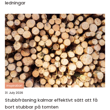
ledningar
inspiration
31. July 2026
Stubbfräsning kalmar effektivt sätt att få
bort stubbar på tomten