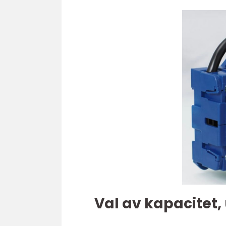
Val av kapacitet,