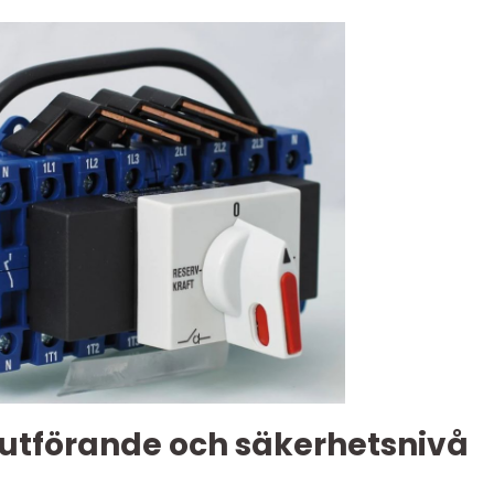
 utförande och säkerhetsnivå