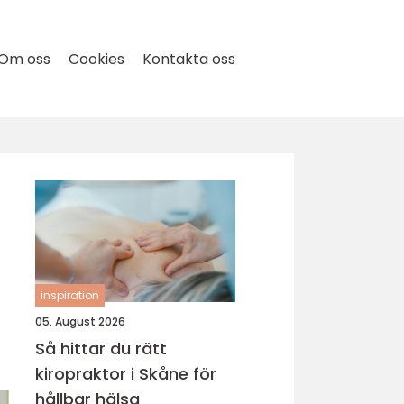
Om oss
Cookies
Kontakta oss
inspiration
05. August 2026
Så hittar du rätt
kiropraktor i Skåne för
hållbar hälsa