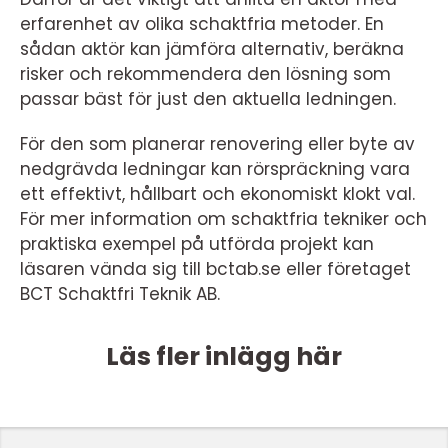
erfarenhet av olika schaktfria metoder. En
sådan aktör kan jämföra alternativ, beräkna
risker och rekommendera den lösning som
passar bäst för just den aktuella ledningen.
För den som planerar renovering eller byte av
nedgrävda ledningar kan rörspräckning vara
ett effektivt, hållbart och ekonomiskt klokt val.
För mer information om schaktfria tekniker och
praktiska exempel på utförda projekt kan
läsaren vända sig till bctab.se eller företaget
BCT Schaktfri Teknik AB.
Läs fler inlägg här