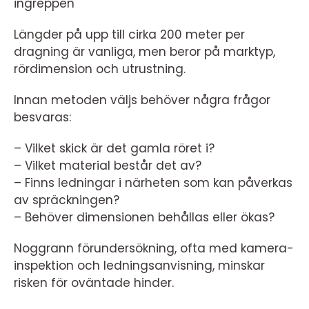
ingreppen
Längder på upp till cirka 200 meter per
dragning är vanliga, men beror på marktyp,
rördimension och utrustning.
Innan metoden väljs behöver några frågor
besvaras:
– Vilket skick är det gamla röret i?
– Vilket material består det av?
– Finns ledningar i närheten som kan påverkas
av spräckningen?
– Behöver dimensionen behållas eller ökas?
Noggrann förundersökning, ofta med kamera-
inspektion och ledningsanvisning, minskar
risken för oväntade hinder.