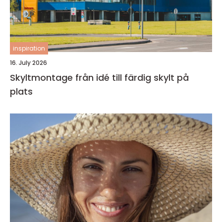
inspiration
16. July 2026
Skyltmontage från idé till färdig skylt på
plats