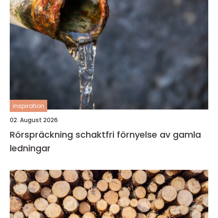
inspiration
02. August 2026
Rörspräckning schaktfri förnyelse av gamla
ledningar