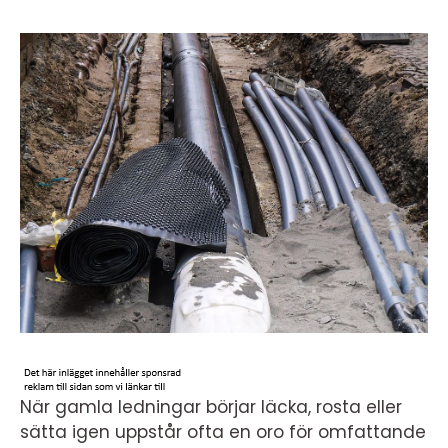
När gamla ledningar börjar läcka, rosta eller
sätta igen uppstår ofta en oro för omfattande