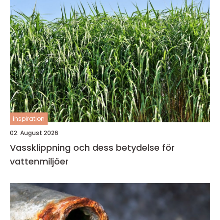
inspiration
02. August 2026
Vassklippning och dess betydelse för
vattenmiljöer