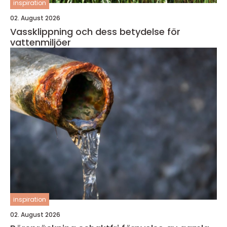
inspiration
02. August 2026
Vassklippning och dess betydelse för
vattenmiljöer
inspiration
02. August 2026