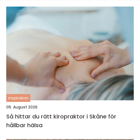
inspiration
05. August 2026
Så hittar du rätt kiropraktor i Skåne för
hållbar hälsa