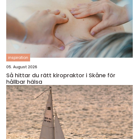
inspiration
05. August 2026
Så hittar du rätt kiropraktor i Skåne för
hållbar hälsa