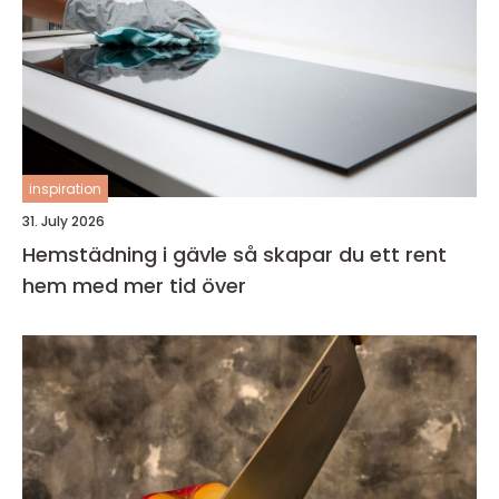
inspiration
31. July 2026
Hemstädning i gävle så skapar du ett rent
hem med mer tid över