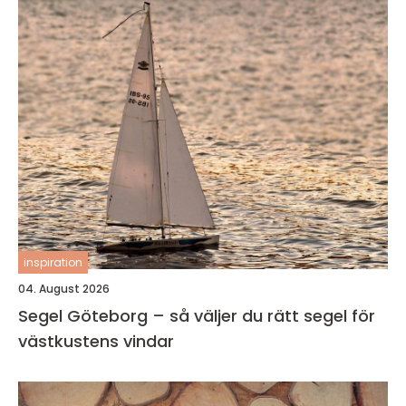
inspiration
04. August 2026
Segel Göteborg – så väljer du rätt segel för
västkustens vindar