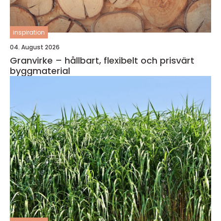
inspiration
04. August 2026
Granvirke – hållbart, flexibelt och prisvärt
byggmaterial