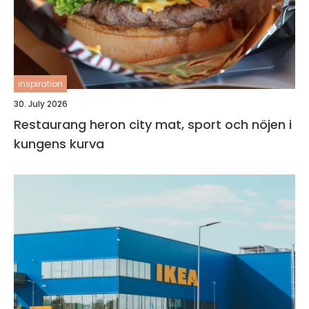
inspiration
30. July 2026
Restaurang heron city mat, sport och nöjen i
kungens kurva