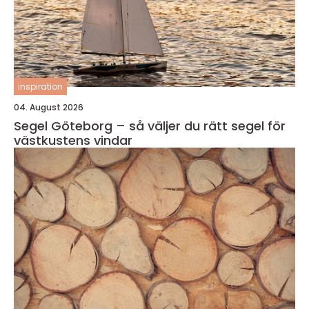
inspiration
04. August 2026
Segel Göteborg – så väljer du rätt segel för
västkustens vindar