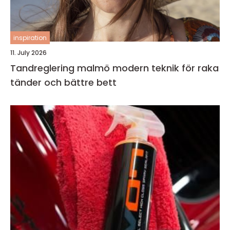
inspiration
11. July 2026
Tandreglering malmö modern teknik för raka
tänder och bättre bett