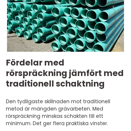
Fördelar med
rörspräckning jämfört med
traditionell schaktning
Den tydligaste skillnaden mot traditionell
metod är mängden grävarbeten. Med
rörspräckning minskas schakten till ett
minimum. Det ger flera praktiska vinster.