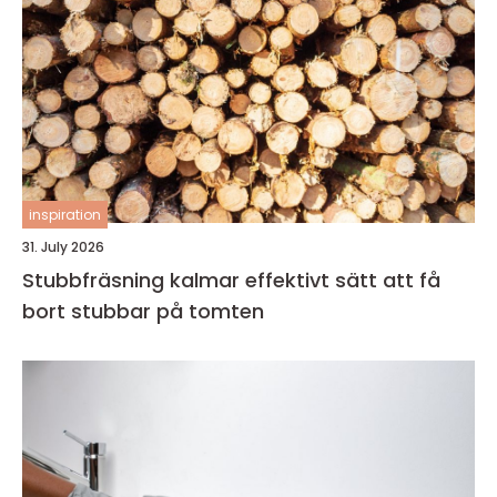
inspiration
31. July 2026
Stubbfräsning kalmar effektivt sätt att få
bort stubbar på tomten