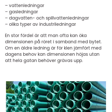
– vattenledningar
– gasledningar
– dagvatten- och spillvattenledningar
– olika typer av industriledningar
En stor fördel är att man ofta kan öka
dimensionen på röret i samband med bytet.
Om en äldre ledning är för klen jämfört med
dagens behov kan dimensionen höjas utan
att hela gatan behöver grävas upp.