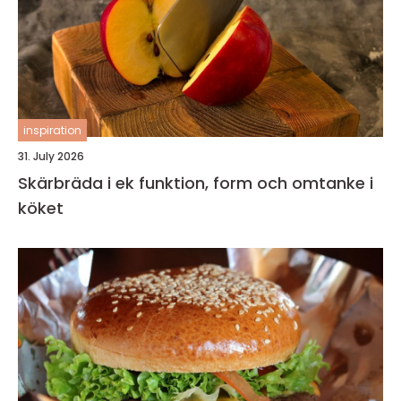
inspiration
31. July 2026
Skärbräda i ek funktion, form och omtanke i
köket