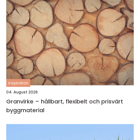
inspiration
04. August 2026
Granvirke – hållbart, flexibelt och prisvärt
byggmaterial