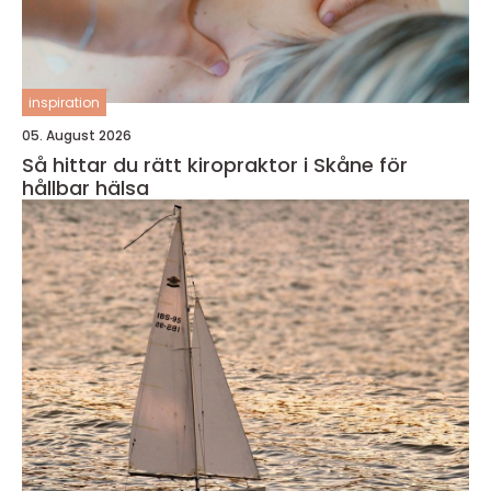
inspiration
05. August 2026
Så hittar du rätt kiropraktor i Skåne för
hållbar hälsa