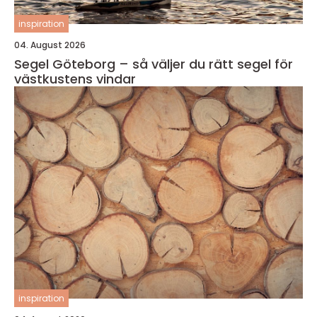
inspiration
04. August 2026
Segel Göteborg – så väljer du rätt segel för
västkustens vindar
inspiration