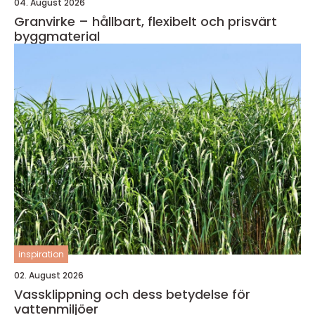
04. August 2026
Granvirke – hållbart, flexibelt och prisvärt
byggmaterial
inspiration
02. August 2026
Vassklippning och dess betydelse för
vattenmiljöer