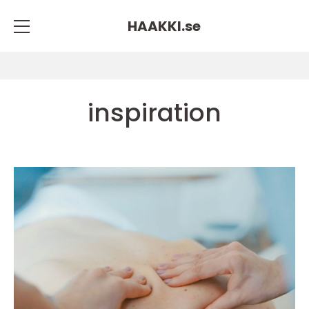
HAAKKI.
se
inspiration