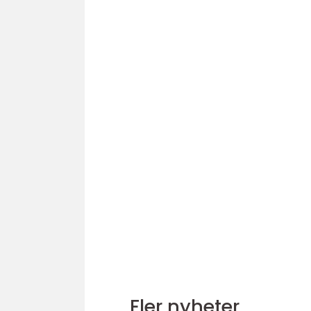
Fler nyheter