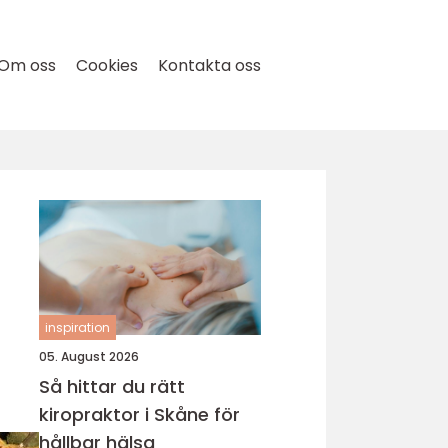
Om oss
Cookies
Kontakta oss
inspiration
05. August 2026
Så hittar du rätt
kiropraktor i Skåne för
hållbar hälsa