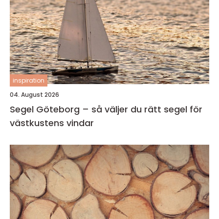
inspiration
04. August 2026
Segel Göteborg – så väljer du rätt segel för
västkustens vindar