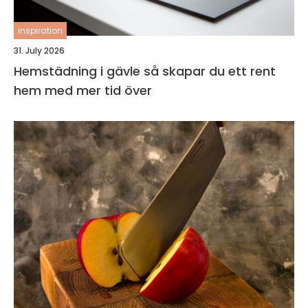
inspiration
31. July 2026
Hemstädning i gävle så skapar du ett rent
hem med mer tid över