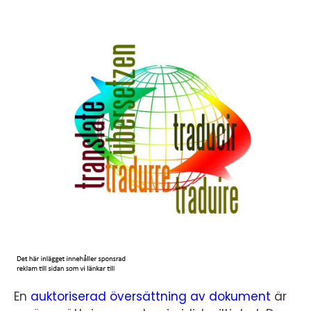
En
auktoriserad översättning av dokument
är