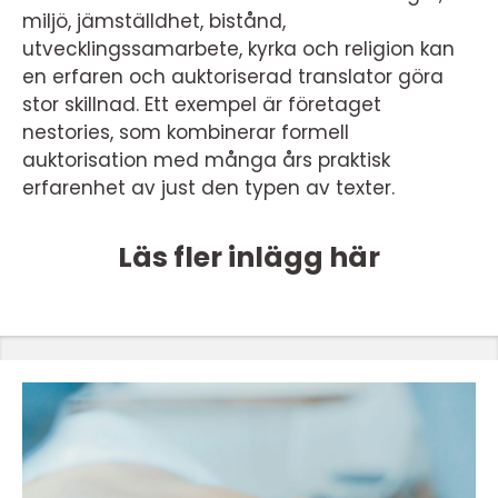
miljö, jämställdhet, bistånd,
utvecklingssamarbete, kyrka och religion kan
en erfaren och auktoriserad translator göra
stor skillnad. Ett exempel är företaget
nestories, som kombinerar formell
auktorisation med många års praktisk
erfarenhet av just den typen av texter.
Läs fler inlägg här