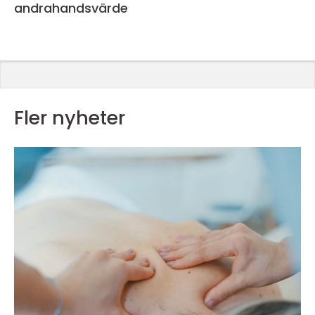
andrahandsvärde
Fler nyheter