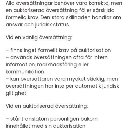
Alla översättningar behöver vara korrekta, men
en auktoriserad översättning följer särskilda
formella krav. Den stora skillnaden handlar om
ansvar och juridisk status.
Vid en vanlig översättning:
– finns inget formellt krav på auktorisation
– används översättningen ofta för intern
information, marknadsföring eller
kommunikation
– kan översättaren vara mycket skicklig, men
översättningen har inte per automatik juridisk
giltighet
Vid en auktoriserad översättning:
– står translatorn personligen bakom
innehållet med sin auktorisation