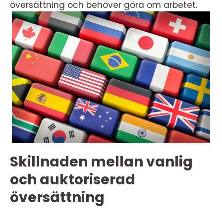
översättning och behöver göra om arbetet.
Skillnaden mellan vanlig
och auktoriserad
översättning