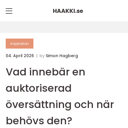
HAAKKI.
se
inspiration
04. April 2026
by
Simon Hagberg
Vad innebär en
auktoriserad
översättning och när
behövs den?