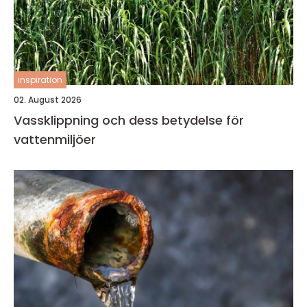
inspiration
02. August 2026
Vassklippning och dess betydelse för
vattenmiljöer