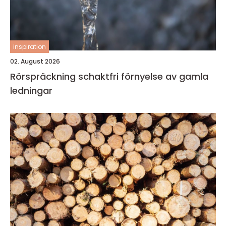
inspiration
02. August 2026
Rörspräckning schaktfri förnyelse av gamla
ledningar