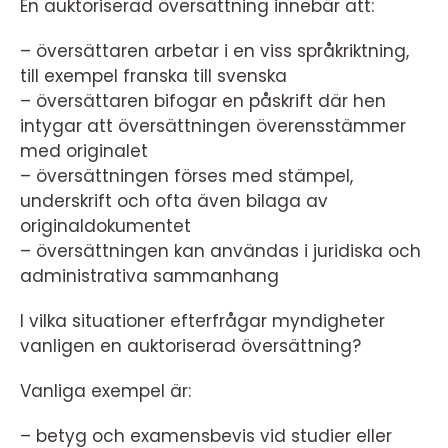
En auktoriserad översättning innebär att:
– översättaren arbetar i en viss språkriktning,
till exempel franska till svenska
– översättaren bifogar en påskrift där hen
intygar att översättningen överensstämmer
med originalet
– översättningen förses med stämpel,
underskrift och ofta även bilaga av
originaldokumentet
– översättningen kan användas i juridiska och
administrativa sammanhang
I vilka situationer efterfrågar myndigheter
vanligen en auktoriserad översättning?
Vanliga exempel är:
– betyg och examensbevis vid studier eller