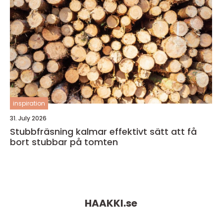
inspiration
31. July 2026
Stubbfräsning kalmar effektivt sätt att få
bort stubbar på tomten
HAAKKI.
se