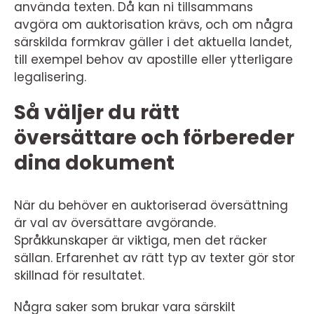
använda texten. Då kan ni tillsammans
avgöra om auktorisation krävs, och om några
särskilda formkrav gäller i det aktuella landet,
till exempel behov av apostille eller ytterligare
legalisering.
Så väljer du rätt
översättare och förbereder
dina dokument
När du behöver en auktoriserad översättning
är val av översättare avgörande.
Språkkunskaper är viktiga, men det räcker
sällan. Erfarenhet av rätt typ av texter gör stor
skillnad för resultatet.
Några saker som brukar vara särskilt