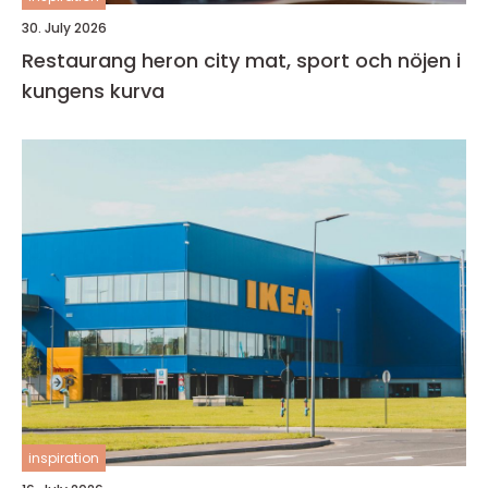
30. July 2026
Restaurang heron city mat, sport och nöjen i
kungens kurva
inspiration