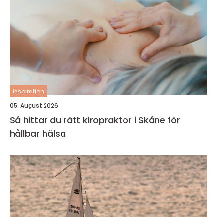
inspiration
05. August 2026
Så hittar du rätt kiropraktor i Skåne för
hållbar hälsa