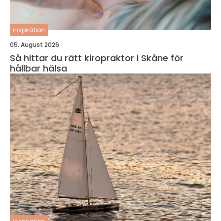
inspiration
05. August 2026
Så hittar du rätt kiropraktor i Skåne för
hållbar hälsa