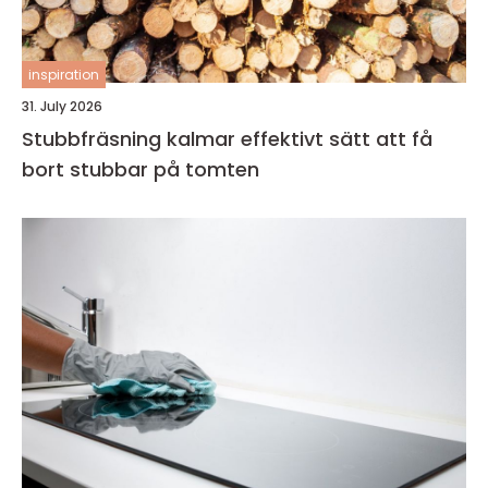
inspiration
31. July 2026
Stubbfräsning kalmar effektivt sätt att få
bort stubbar på tomten