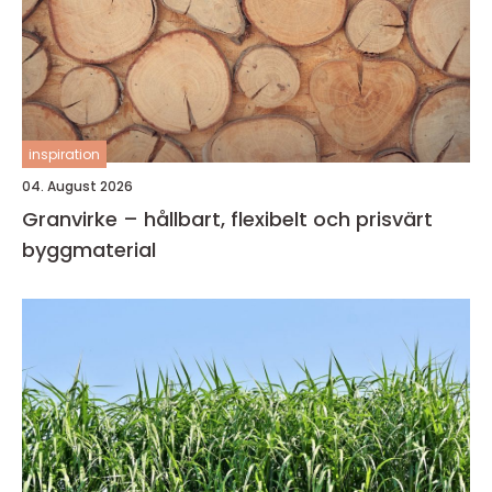
inspiration
04. August 2026
Granvirke – hållbart, flexibelt och prisvärt
byggmaterial