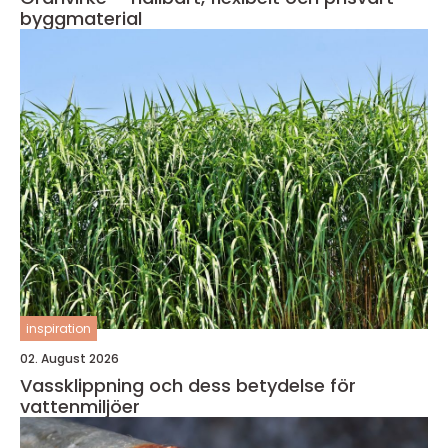
byggmaterial
inspiration
02. August 2026
Vassklippning och dess betydelse för
vattenmiljöer