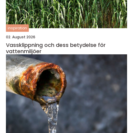
inspiration
02. August 2026
Vassklippning och dess betydelse för
vattenmiljöer