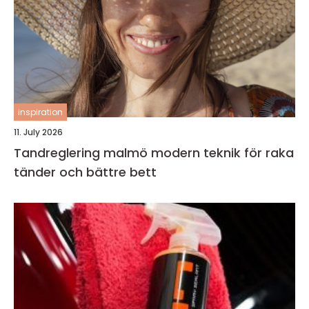
inspiration
11. July 2026
Tandreglering malmö modern teknik för raka
tänder och bättre bett