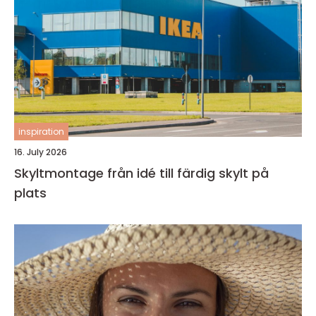
inspiration
16. July 2026
Skyltmontage från idé till färdig skylt på
plats