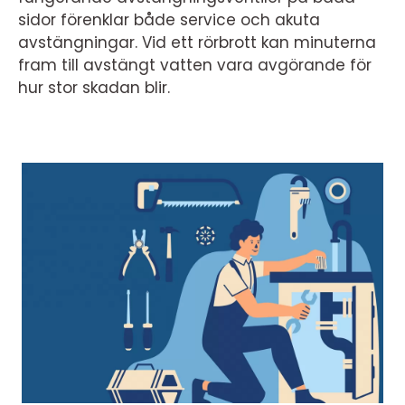
sidor förenklar både service och akuta
avstängningar. Vid ett rörbrott kan minuterna
fram till avstängt vatten vara avgörande för
hur stor skadan blir.