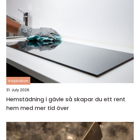
inspiration
31. July 2026
Hemstädning i gävle så skapar du ett rent
hem med mer tid över