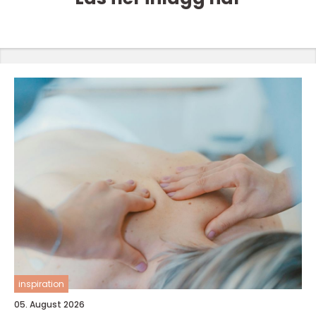
inspiration
05. August 2026