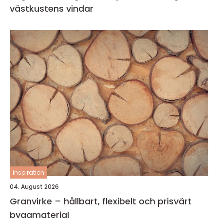
västkustens vindar
inspiration
04. August 2026
Granvirke – hållbart, flexibelt och prisvärt
byggmaterial