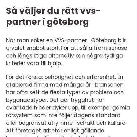
Så väljer du rätt vvs-
partner i göteborg
När man söker en VVS-partner i Göteborg blir
urvalet snabbt stort. För att sålla fram seriösa
och långsiktiga alternativ kan några tydliga
kriterier vara till hjälp.
För det första: behörighet och erfarenhet. En
etablerad firma med många år i branschen
har ofta sett de flesta typer av problem och
byggnadstyper. Det ger trygghet när
oväntade hinder dyker upp, till exempel gamla
rörsystem som inte följer dagens standard
eller begränsat utrymme i schakt och källare.
Att företaget arbetar enligt gällande