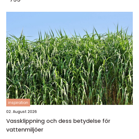
inspiration
02. August 2026
Vassklippning och dess betydelse för
vattenmiljöer