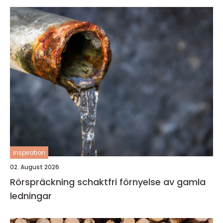
inspiration
02. August 2026
Rörspräckning schaktfri förnyelse av gamla
ledningar