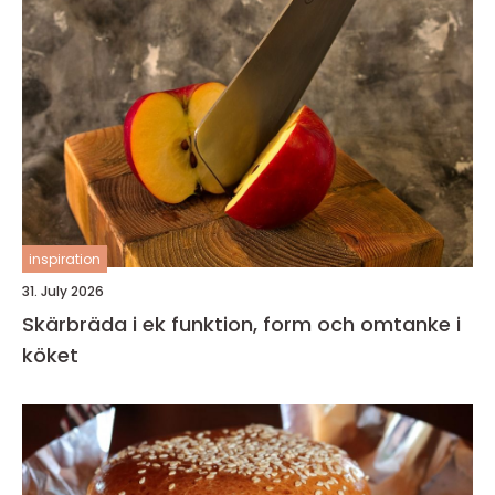
inspiration
31. July 2026
Skärbräda i ek funktion, form och omtanke i
köket