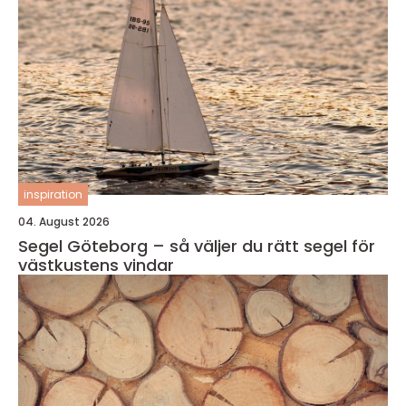
inspiration
04. August 2026
Segel Göteborg – så väljer du rätt segel för
västkustens vindar