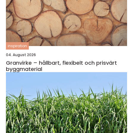
inspiration
04. August 2026
Granvirke – hållbart, flexibelt och prisvärt
byggmaterial