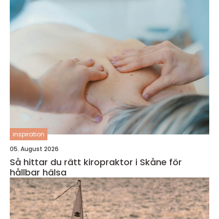
inspiration
05. August 2026
Så hittar du rätt kiropraktor i Skåne för
hållbar hälsa