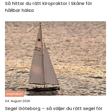
Så hittar du rätt kiropraktor i Skåne för
hållbar hälsa
inspiration
04. August 2026
Segel Göteborg – så väljer du rätt segel för