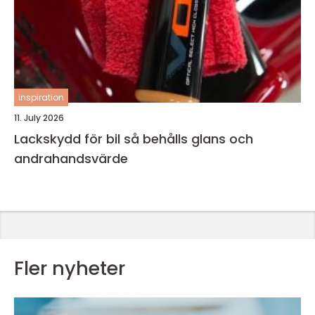
inspiration
11. July 2026
Lackskydd för bil så behålls glans och
andrahandsvärde
Fler nyheter