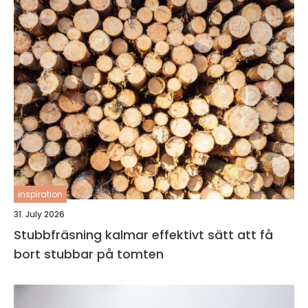
inspiration
31. July 2026
Stubbfräsning kalmar effektivt sätt att få
bort stubbar på tomten