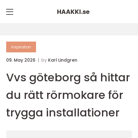
HAAKKI.
se
inspiration
09. May 2026
by
Karl Lindgren
Vvs göteborg så hittar
du rätt rörmokare för
trygga installationer