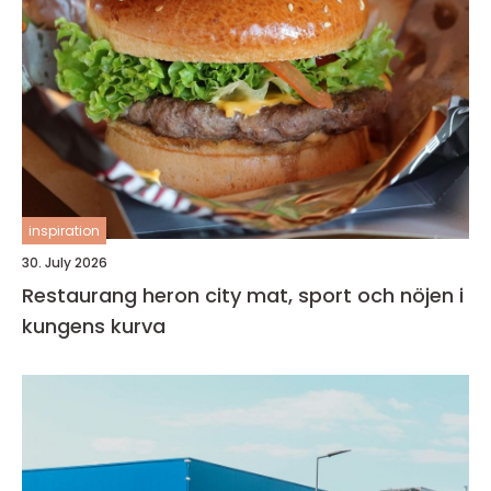
inspiration
30. July 2026
Restaurang heron city mat, sport och nöjen i
kungens kurva