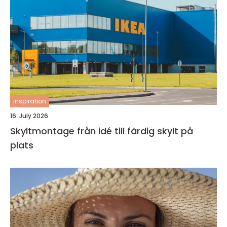
inspiration
16. July 2026
Skyltmontage från idé till färdig skylt på
plats