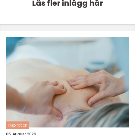
Läs fler inlägg här
inspiration
05. August 2026