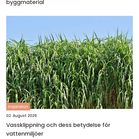
byggmaterial
inspiration
02. August 2026
Vassklippning och dess betydelse för
vattenmiljöer