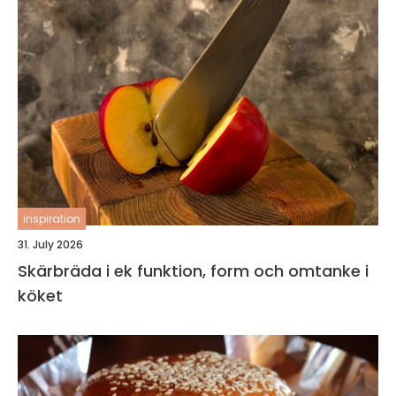
inspiration
31. July 2026
Skärbräda i ek funktion, form och omtanke i
köket