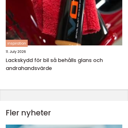
inspiration
11. July 2026
Lackskydd för bil så behålls glans och
andrahandsvärde
Fler nyheter