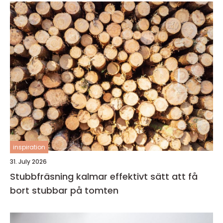
inspiration
31. July 2026
Stubbfräsning kalmar effektivt sätt att få
bort stubbar på tomten