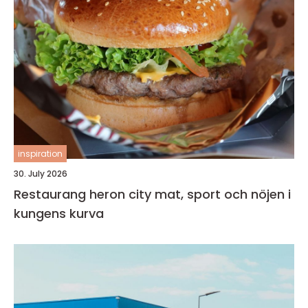
inspiration
30. July 2026
Restaurang heron city mat, sport och nöjen i
kungens kurva