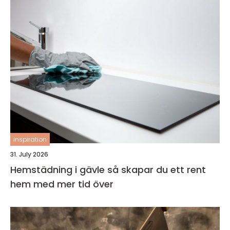
inspiration
31. July 2026
Hemstädning i gävle så skapar du ett rent
hem med mer tid över