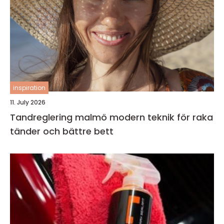
inspiration
11. July 2026
Tandreglering malmö modern teknik för raka
tänder och bättre bett