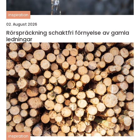
inspiration
02. August 2026
Rörspräckning schaktfri förnyelse av gamla
ledningar
inspiration