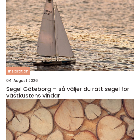
inspiration
04. August 2026
Segel Göteborg – så väljer du rätt segel för
västkustens vindar