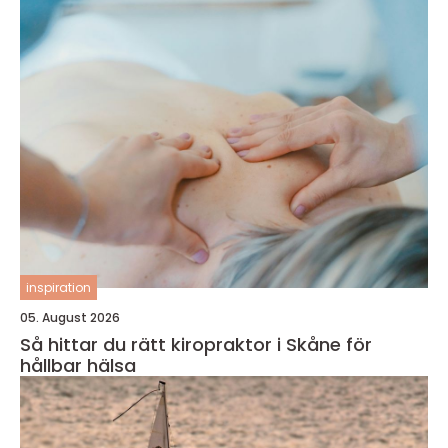
inspiration
05. August 2026
Så hittar du rätt kiropraktor i Skåne för
hållbar hälsa