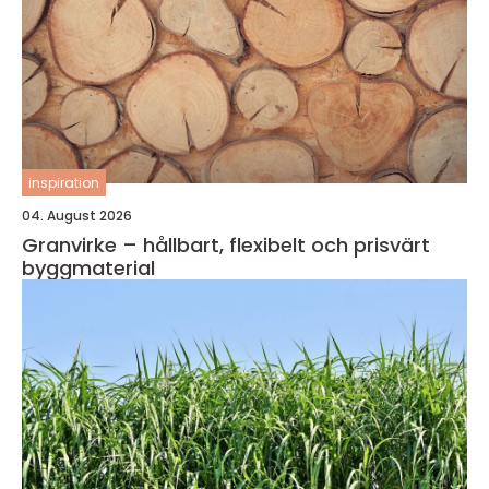
inspiration
04. August 2026
Granvirke – hållbart, flexibelt och prisvärt
byggmaterial