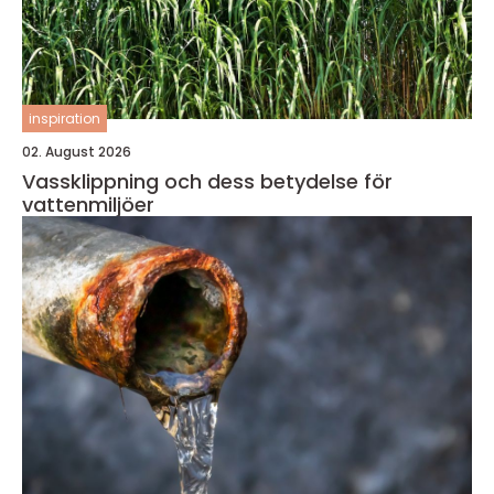
inspiration
02. August 2026
Vassklippning och dess betydelse för
vattenmiljöer