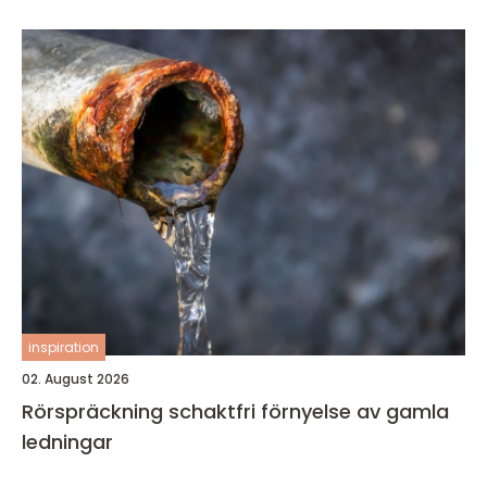
inspiration
02. August 2026
Rörspräckning schaktfri förnyelse av gamla
ledningar