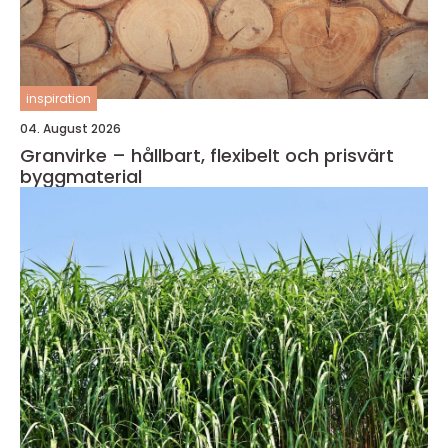
inspiration
04. August 2026
Granvirke – hållbart, flexibelt och prisvärt
byggmaterial