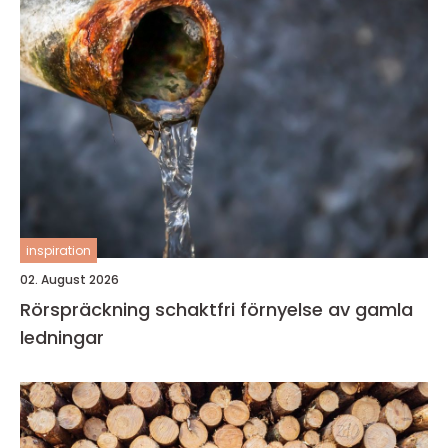
inspiration
02. August 2026
Rörspräckning schaktfri förnyelse av gamla
ledningar