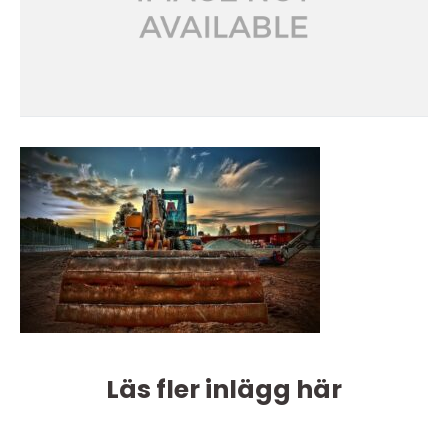
Läs fler inlägg här