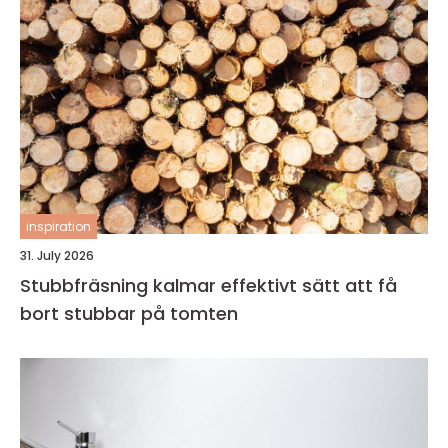
inspiration
31. July 2026
Stubbfräsning kalmar effektivt sätt att få
bort stubbar på tomten