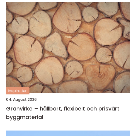
inspiration
04. August 2026
Granvirke – hållbart, flexibelt och prisvärt
byggmaterial