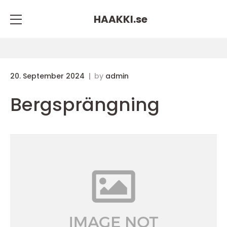
HAAKKI.
se
20. September 2024
by
admin
Bergsprängning