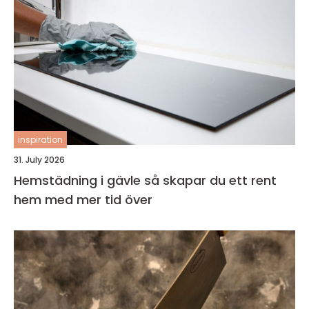
inspiration
31. July 2026
Hemstädning i gävle så skapar du ett rent
hem med mer tid över