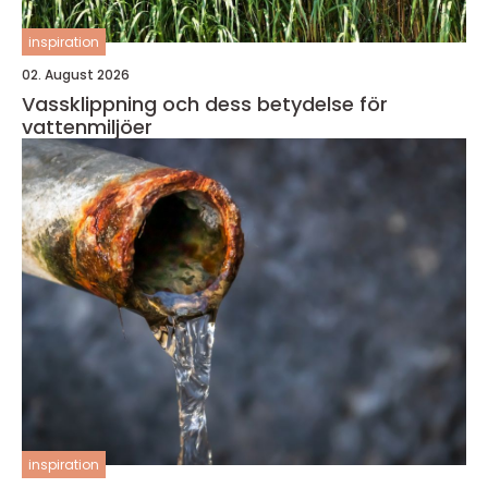
inspiration
02. August 2026
Vassklippning och dess betydelse för
vattenmiljöer
inspiration