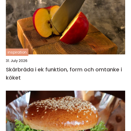
inspiration
31. July 2026
Skärbräda i ek funktion, form och omtanke i
köket