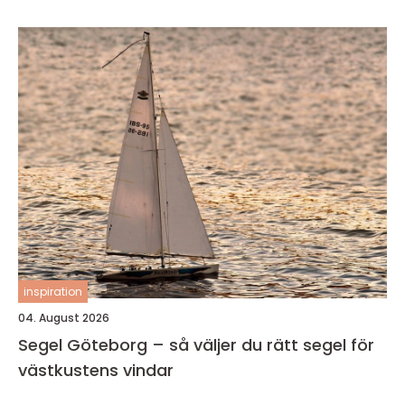
inspiration
04. August 2026
Segel Göteborg – så väljer du rätt segel för
västkustens vindar