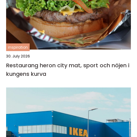
inspiration
30. July 2026
Restaurang heron city mat, sport och nöjen i
kungens kurva