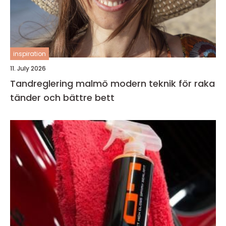
inspiration
11. July 2026
Tandreglering malmö modern teknik för raka
tänder och bättre bett