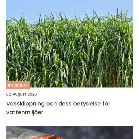
inspiration
02. August 2026
Vassklippning och dess betydelse för
vattenmiljöer