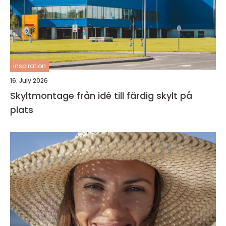
inspiration
16. July 2026
Skyltmontage från idé till färdig skylt på
plats