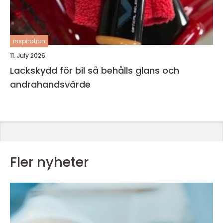
inspiration
11. July 2026
Lackskydd för bil så behålls glans och
andrahandsvärde
Fler nyheter