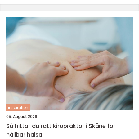
inspiration
05. August 2026
Så hittar du rätt kiropraktor i Skåne för
hållbar hälsa