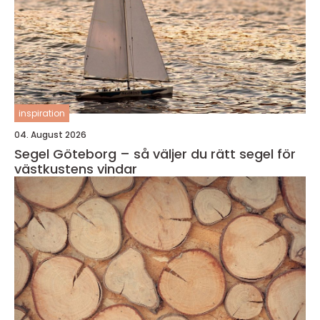
inspiration
04. August 2026
Segel Göteborg – så väljer du rätt segel för
västkustens vindar