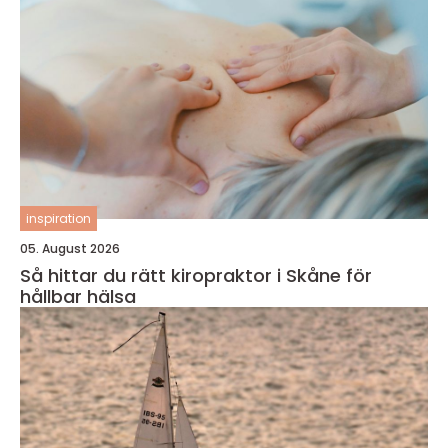
inspiration
05. August 2026
Så hittar du rätt kiropraktor i Skåne för
hållbar hälsa