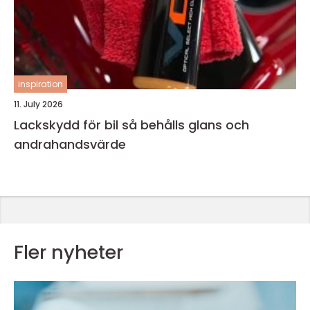
inspiration
11. July 2026
Lackskydd för bil så behålls glans och
andrahandsvärde
Fler nyheter