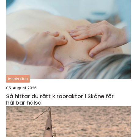
inspiration
05. August 2026
Så hittar du rätt kiropraktor i Skåne för
hållbar hälsa