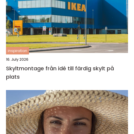
inspiration
16. July 2026
Skyltmontage från idé till färdig skylt på
plats