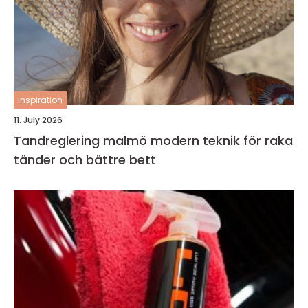
inspiration
11. July 2026
Tandreglering malmö modern teknik för raka
tänder och bättre bett