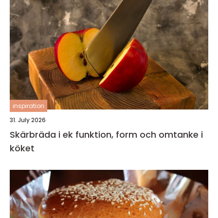
inspiration
31. July 2026
Skärbräda i ek funktion, form och omtanke i
köket