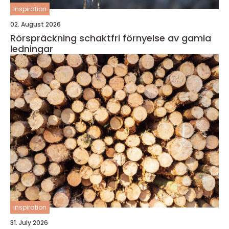
inspiration
02. August 2026
Rörspräckning schaktfri förnyelse av gamla
ledningar
inspiration
31. July 2026