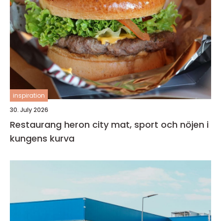
inspiration
30. July 2026
Restaurang heron city mat, sport och nöjen i
kungens kurva