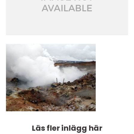
Läs fler inlägg här