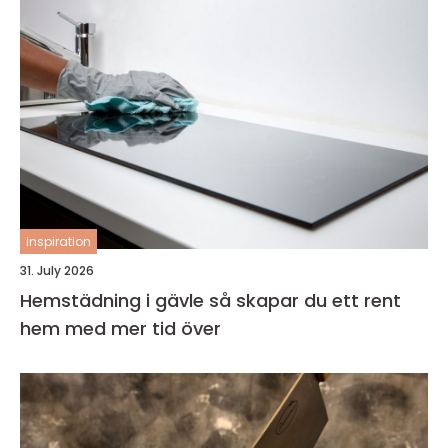
inspiration
31. July 2026
Hemstädning i gävle så skapar du ett rent
hem med mer tid över