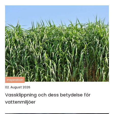
inspiration
02. August 2026
Vassklippning och dess betydelse för
vattenmiljöer