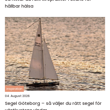
hållbar hälsa
inspiration
04. August 2026
Segel Göteborg – så väljer du rätt segel för