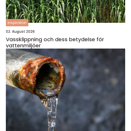
inspiration
02. August 2026
Vassklippning och dess betydelse för
vattenmiljöer