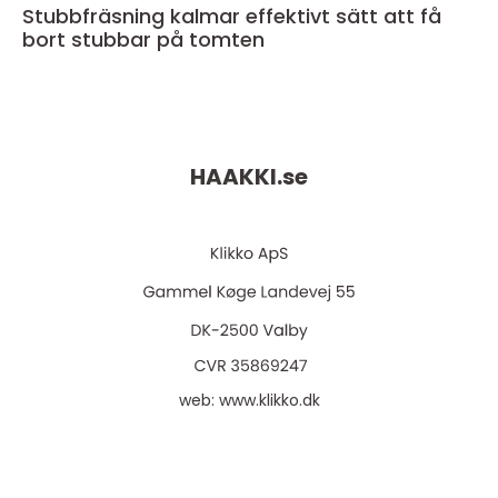
Stubbfräsning kalmar effektivt sätt att få
bort stubbar på tomten
HAAKKI.
se
web:
www.klikko.dk