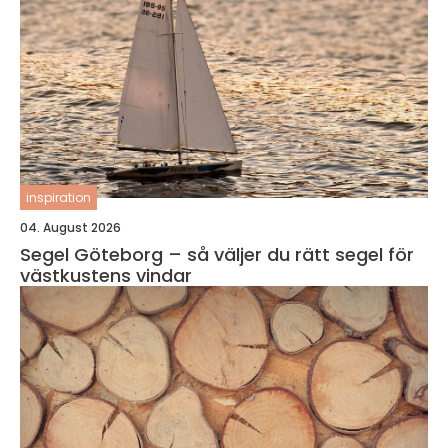
inspiration
04. August 2026
Segel Göteborg – så väljer du rätt segel för
västkustens vindar