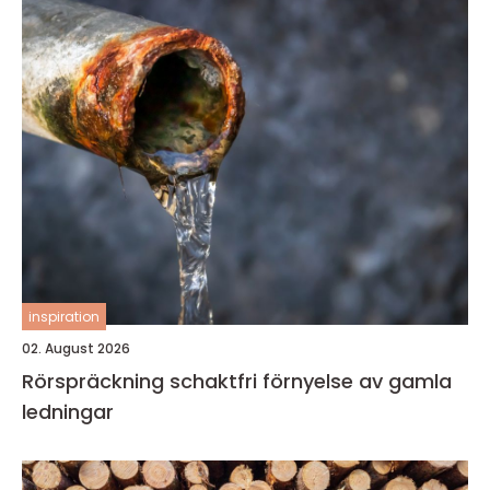
inspiration
02. August 2026
Rörspräckning schaktfri förnyelse av gamla
ledningar