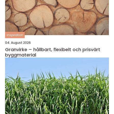
inspiration
04. August 2026
Granvirke – hållbart, flexibelt och prisvärt
byggmaterial