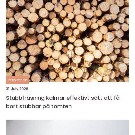
inspiration
31. July 2026
Stubbfräsning kalmar effektivt sätt att få
bort stubbar på tomten