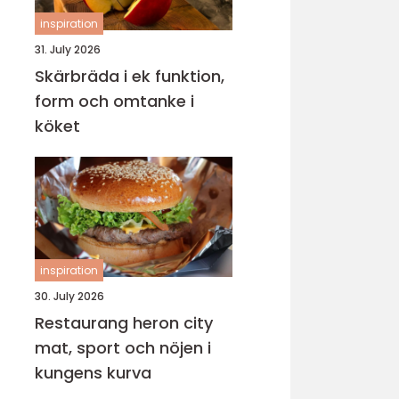
inspiration
31. July 2026
Skärbräda i ek funktion,
form och omtanke i
köket
inspiration
30. July 2026
Restaurang heron city
mat, sport och nöjen i
kungens kurva