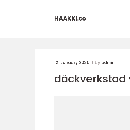
HAAKKI.
se
12. January 2026
by
admin
däckverkstad 