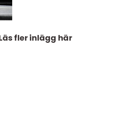
Läs fler inlägg här