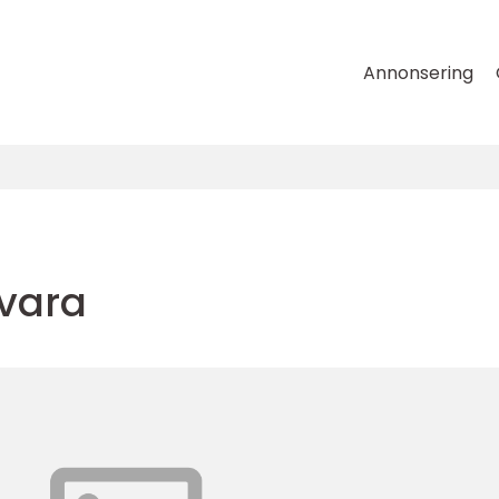
Annonsering
vara