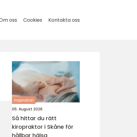
Om oss
Cookies
Kontakta oss
inspiration
05. August 2026
Så hittar du rätt
kiropraktor i Skåne för
hållbar hälsa