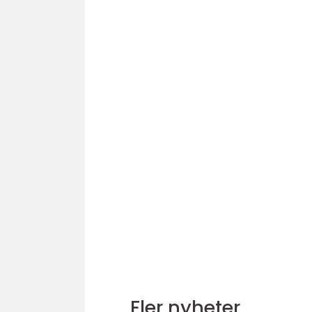
Fler nyheter