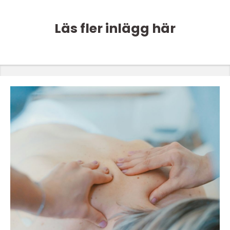
Läs fler inlägg här