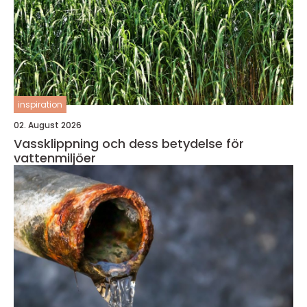
inspiration
02. August 2026
Vassklippning och dess betydelse för
vattenmiljöer