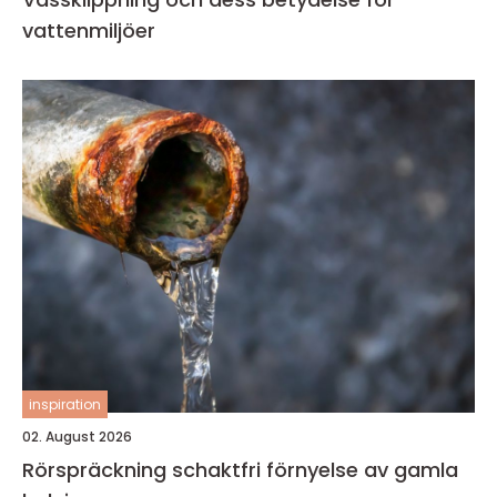
vattenmiljöer
inspiration
02. August 2026
Rörspräckning schaktfri förnyelse av gamla