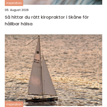
inspiration
05. August 2026
Så hittar du rätt kiropraktor i Skåne för
hållbar hälsa
inspiration