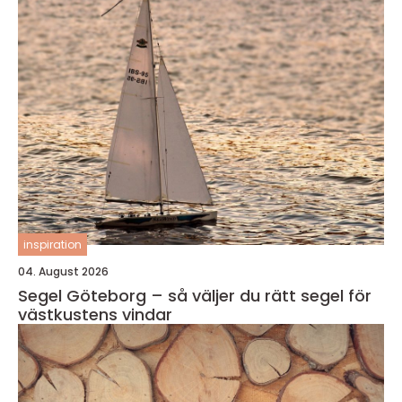
inspiration
04. August 2026
Segel Göteborg – så väljer du rätt segel för
västkustens vindar