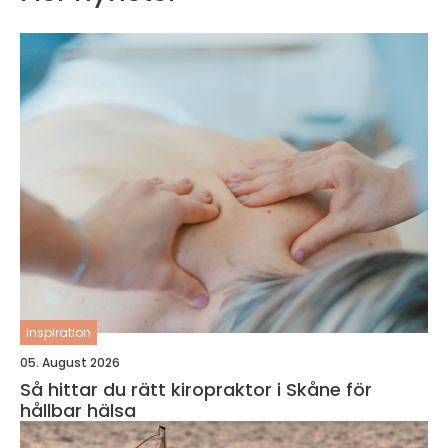
inspiration
05. August 2026
Så hittar du rätt kiropraktor i Skåne för
hållbar hälsa