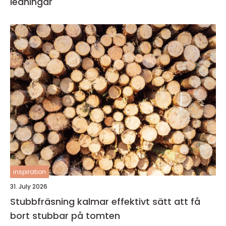
ledningar
inspiration
31. July 2026
Stubbfräsning kalmar effektivt sätt att få
bort stubbar på tomten