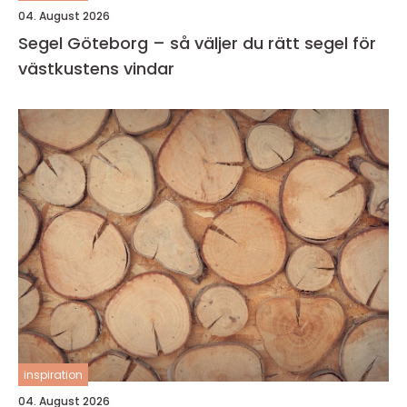
04. August 2026
Segel Göteborg – så väljer du rätt segel för
västkustens vindar
inspiration
04. August 2026