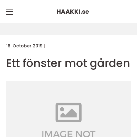
HAAKKI.
se
16. October 2019
Ett fönster mot gården