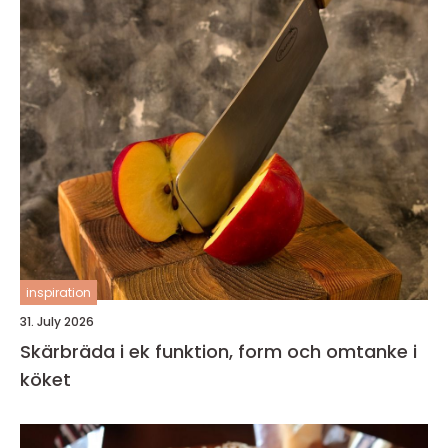
inspiration
31. July 2026
Skärbräda i ek funktion, form och omtanke i
köket