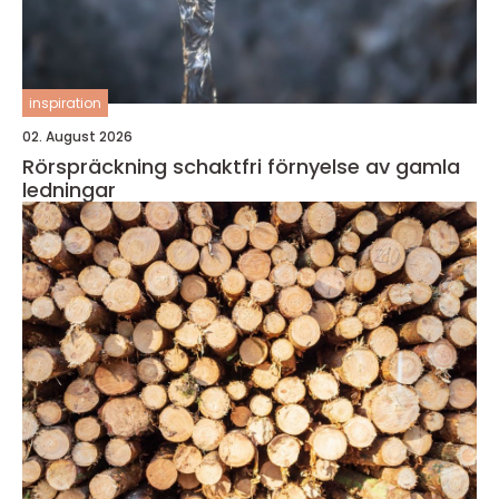
inspiration
02. August 2026
Rörspräckning schaktfri förnyelse av gamla
ledningar