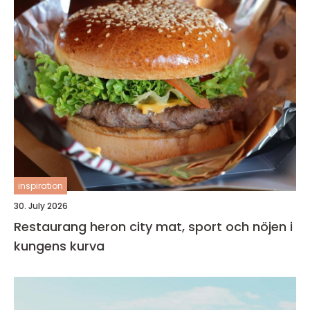
inspiration
30. July 2026
Restaurang heron city mat, sport och nöjen i
kungens kurva