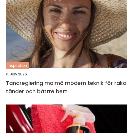
inspiration
11. July 2026
Tandreglering malmö modern teknik för raka
tänder och bättre bett