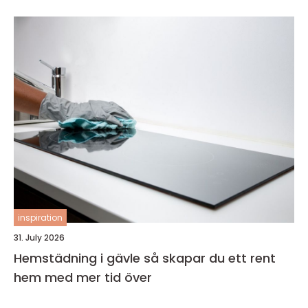
inspiration
31. July 2026
Hemstädning i gävle så skapar du ett rent
hem med mer tid över