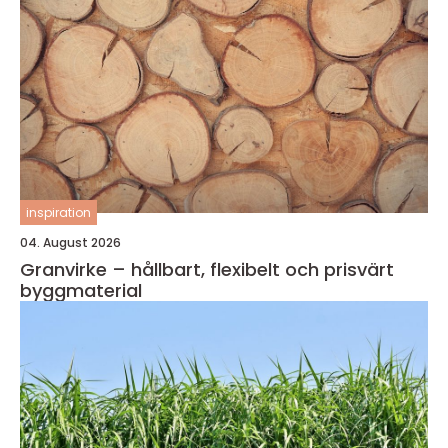
inspiration
04. August 2026
Granvirke – hållbart, flexibelt och prisvärt
byggmaterial