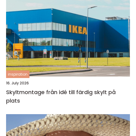
inspiration
16. July 2026
Skyltmontage från idé till färdig skylt på
plats