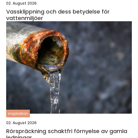
02. August 2026
Vassklippning och dess betydelse för
vattenmiljöer
inspiration
02. August 2026
Rörspräckning schaktfri förnyelse av gamla
ledningar