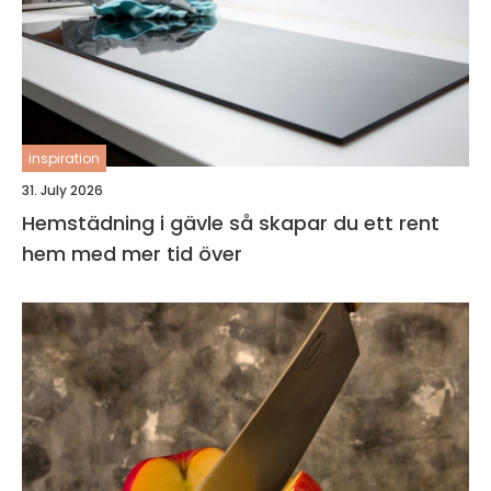
inspiration
31. July 2026
Hemstädning i gävle så skapar du ett rent
hem med mer tid över