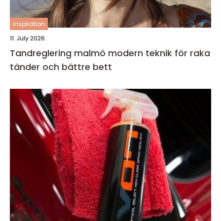
inspiration
11. July 2026
Tandreglering malmö modern teknik för raka
tänder och bättre bett