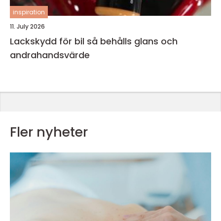
inspiration
11. July 2026
Lackskydd för bil så behålls glans och
andrahandsvärde
Fler nyheter