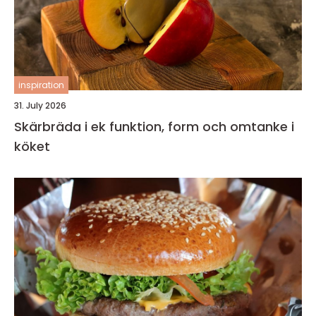
inspiration
31. July 2026
Skärbräda i ek funktion, form och omtanke i
köket