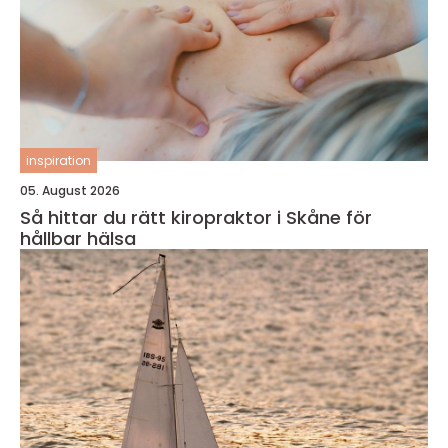
inspiration
05. August 2026
Så hittar du rätt kiropraktor i Skåne för
hållbar hälsa