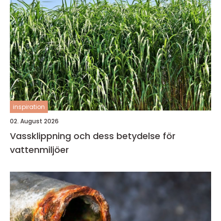
inspiration
02. August 2026
Vassklippning och dess betydelse för
vattenmiljöer