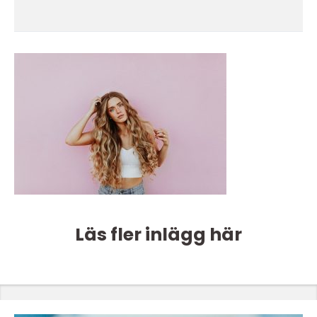
Läs fler inlägg här