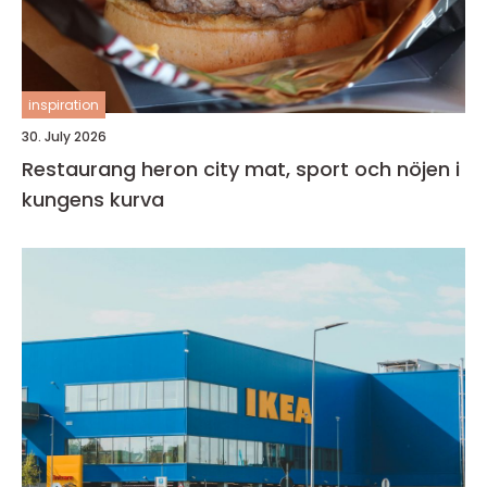
inspiration
30. July 2026
Restaurang heron city mat, sport och nöjen i
kungens kurva