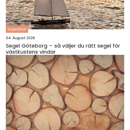
inspiration
04. August 2026
Segel Göteborg – så väljer du rätt segel för
västkustens vindar