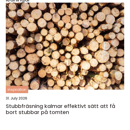
inspiration
31. July 2026
Stubbfräsning kalmar effektivt sätt att få
bort stubbar på tomten