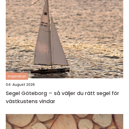
inspiration
04. August 2026
Segel Göteborg – så väljer du rätt segel för
västkustens vindar