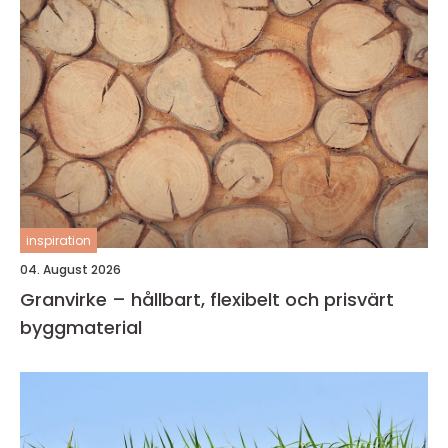
inspiration
04. August 2026
Granvirke – hållbart, flexibelt och prisvärt
byggmaterial