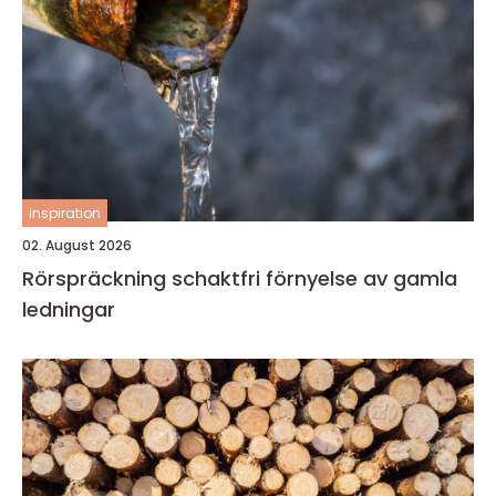
inspiration
02. August 2026
Rörspräckning schaktfri förnyelse av gamla
ledningar