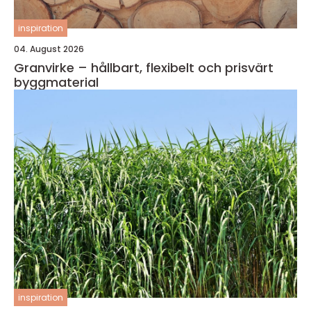
inspiration
04. August 2026
Granvirke – hållbart, flexibelt och prisvärt
byggmaterial
inspiration