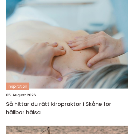
inspiration
05. August 2026
Så hittar du rätt kiropraktor i Skåne för
hållbar hälsa