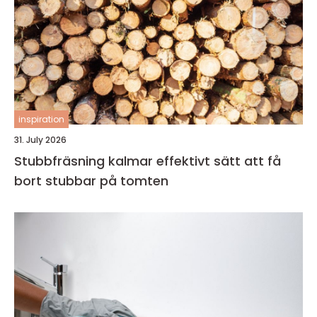
inspiration
31. July 2026
Stubbfräsning kalmar effektivt sätt att få
bort stubbar på tomten