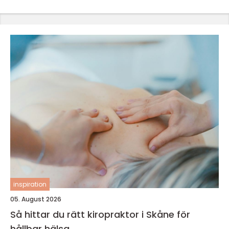
inspiration
05. August 2026
Så hittar du rätt kiropraktor i Skåne för
hållbar hälsa