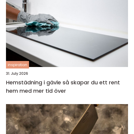
inspiration
31. July 2026
Hemstädning i gävle så skapar du ett rent
hem med mer tid över