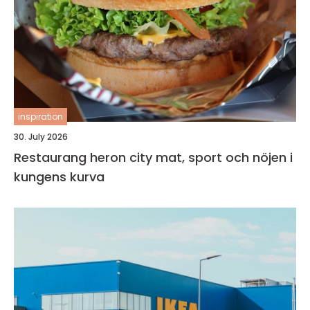
inspiration
30. July 2026
Restaurang heron city mat, sport och nöjen i
kungens kurva