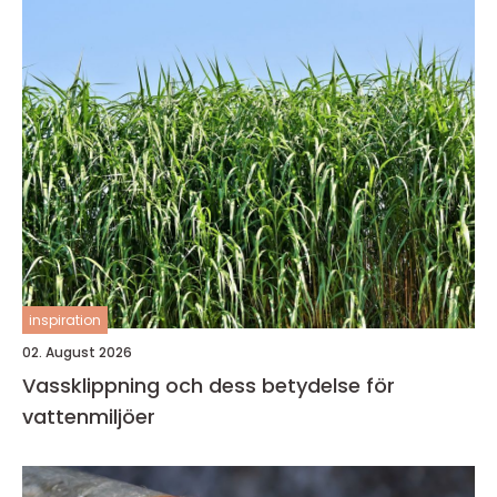
inspiration
02. August 2026
Vassklippning och dess betydelse för
vattenmiljöer