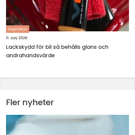
inspiration
11. July 2026
Lackskydd för bil så behålls glans och
andrahandsvärde
Fler nyheter