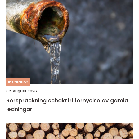
inspiration
02. August 2026
Rörspräckning schaktfri förnyelse av gamla
ledningar