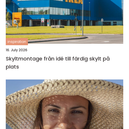
inspiration
16. July 2026
Skyltmontage från idé till färdig skylt på
plats