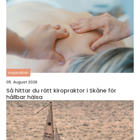
inspiration
05. August 2026
Så hittar du rätt kiropraktor i Skåne för
hållbar hälsa