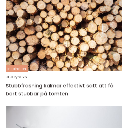
inspiration
31. July 2026
Stubbfräsning kalmar effektivt sätt att få
bort stubbar på tomten