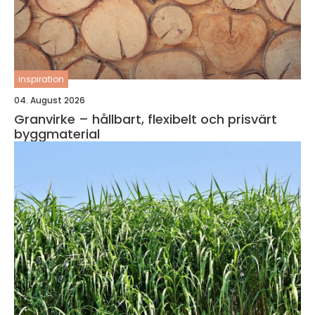
inspiration
04. August 2026
Granvirke – hållbart, flexibelt och prisvärt
byggmaterial