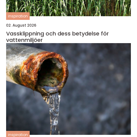
inspiration
02. August 2026
Vassklippning och dess betydelse för
vattenmiljöer
inspiration