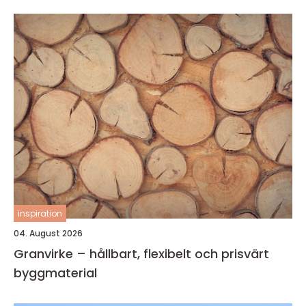
inspiration
04. August 2026
Granvirke – hållbart, flexibelt och prisvärt
byggmaterial