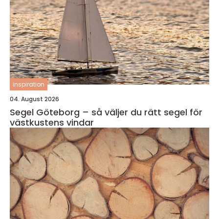
inspiration
04. August 2026
Segel Göteborg – så väljer du rätt segel för
västkustens vindar