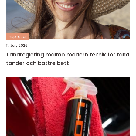
inspiration
11. July 2026
Tandreglering malmö modern teknik för raka
tänder och bättre bett