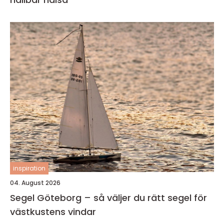
inspiration
04. August 2026
Segel Göteborg – så väljer du rätt segel för
västkustens vindar