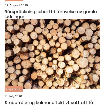
02. August 2026
Rörspräckning schaktfri förnyelse av gamla
ledningar
inspiration
31. July 2026
Stubbfräsning kalmar effektivt sätt att få