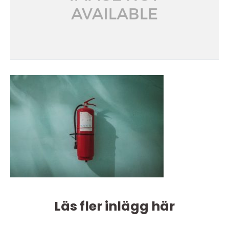
Läs fler inlägg här