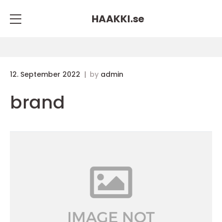
HAAKKI.
se
12. September 2022
by
admin
brand