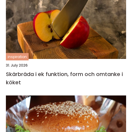
inspiration
31. July 2026
Skärbräda i ek funktion, form och omtanke i
köket