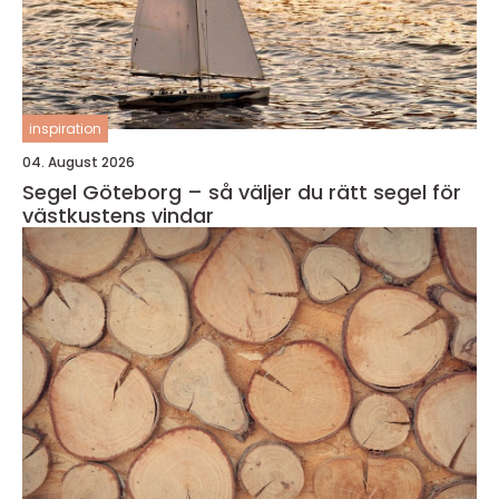
inspiration
04. August 2026
Segel Göteborg – så väljer du rätt segel för
västkustens vindar