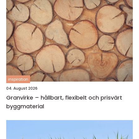
inspiration
04. August 2026
Granvirke – hållbart, flexibelt och prisvärt
byggmaterial