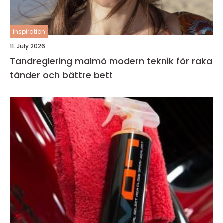
inspiration
11. July 2026
Tandreglering malmö modern teknik för raka
tänder och bättre bett