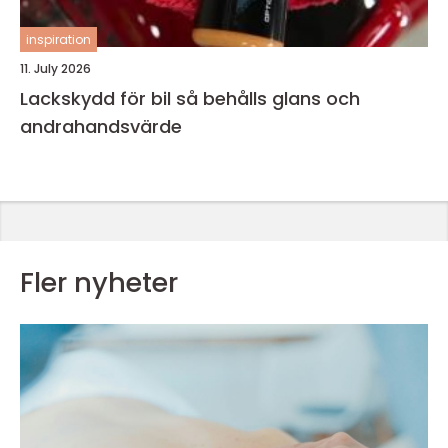
inspiration
11. July 2026
Lackskydd för bil så behålls glans och
andrahandsvärde
Fler nyheter