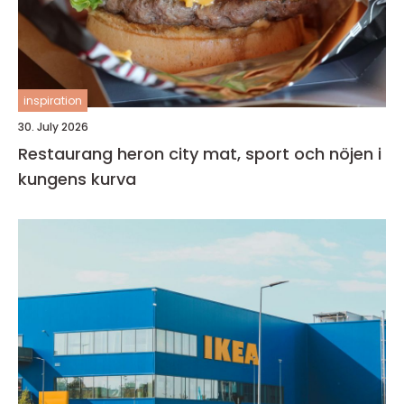
inspiration
30. July 2026
Restaurang heron city mat, sport och nöjen i
kungens kurva