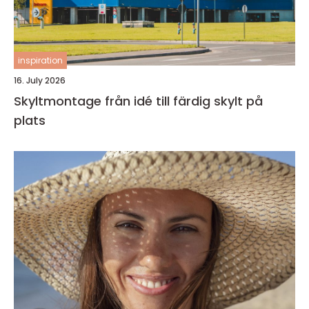
inspiration
16. July 2026
Skyltmontage från idé till färdig skylt på
plats