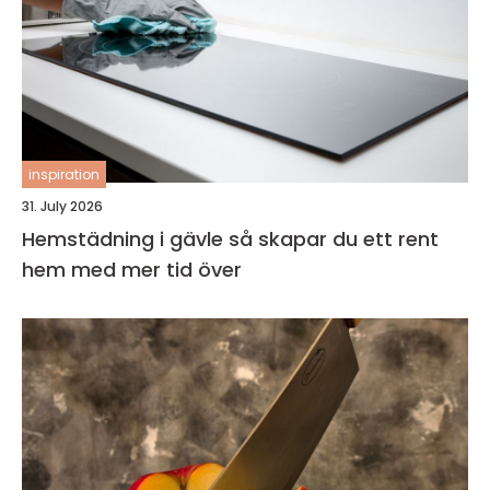
inspiration
31. July 2026
Hemstädning i gävle så skapar du ett rent
hem med mer tid över