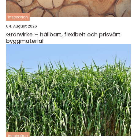
inspiration
04. August 2026
Granvirke – hållbart, flexibelt och prisvärt
byggmaterial
inspiration