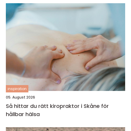
inspiration
05. August 2026
Så hittar du rätt kiropraktor i Skåne för
hållbar hälsa