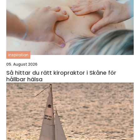
inspiration
05. August 2026
Så hittar du rätt kiropraktor i Skåne för
hållbar hälsa