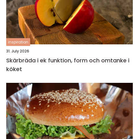
inspiration
31. July 2026
Skärbräda i ek funktion, form och omtanke i
köket