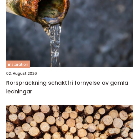
inspiration
02. August 2026
Rörspräckning schaktfri förnyelse av gamla
ledningar