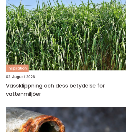
inspiration
02. August 2026
Vassklippning och dess betydelse för
vattenmiljöer