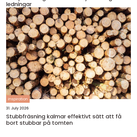
ledningar
inspiration
31. July 2026
Stubbfräsning kalmar effektivt sätt att få
bort stubbar på tomten