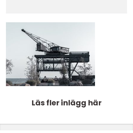
Läs fler inlägg här