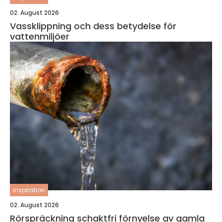
02. August 2026
Vassklippning och dess betydelse för
vattenmiljöer
inspiration
02. August 2026
Rörspräckning schaktfri förnyelse av gamla