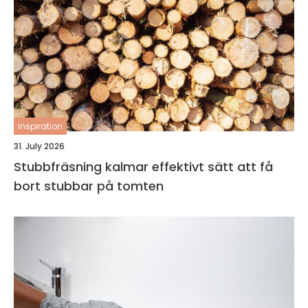
inspiration
31. July 2026
Stubbfräsning kalmar effektivt sätt att få
bort stubbar på tomten