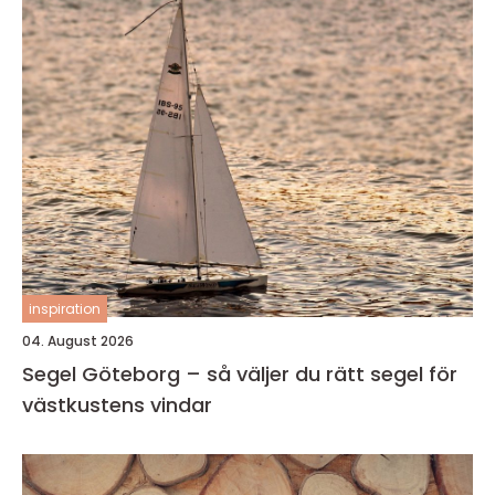
inspiration
04. August 2026
Segel Göteborg – så väljer du rätt segel för
västkustens vindar