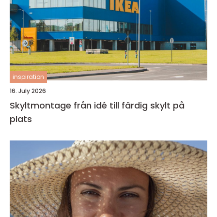
inspiration
16. July 2026
Skyltmontage från idé till färdig skylt på
plats