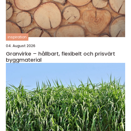
inspiration
04. August 2026
Granvirke – hållbart, flexibelt och prisvärt
byggmaterial