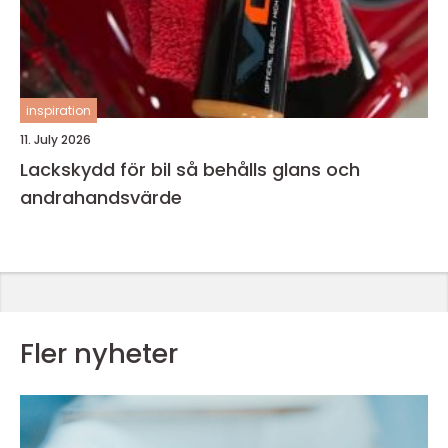
inspiration
11. July 2026
Lackskydd för bil så behålls glans och
andrahandsvärde
Fler nyheter