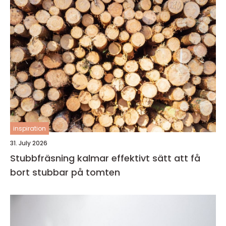
inspiration
31. July 2026
Stubbfräsning kalmar effektivt sätt att få
bort stubbar på tomten