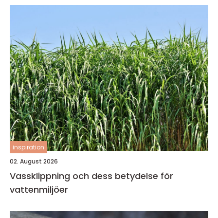
inspiration
02. August 2026
Vassklippning och dess betydelse för
vattenmiljöer