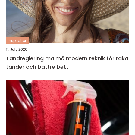
inspiration
11. July 2026
Tandreglering malmö modern teknik för raka
tänder och bättre bett