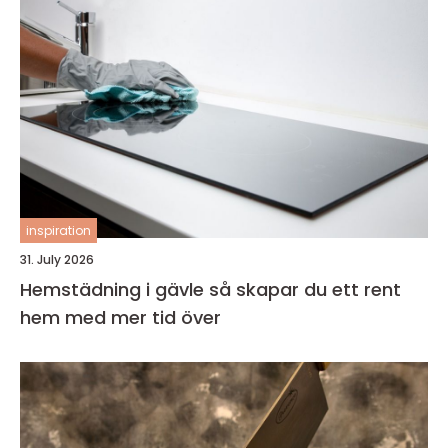
inspiration
31. July 2026
Hemstädning i gävle så skapar du ett rent
hem med mer tid över