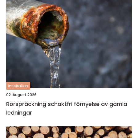
inspiration
02. August 2026
Rörspräckning schaktfri förnyelse av gamla
ledningar