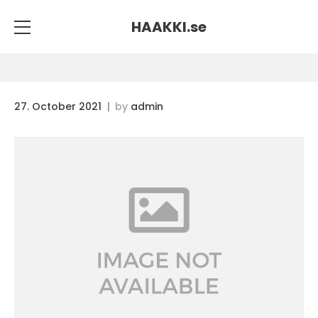
HAAKKI.
se
27. October 2021
by
admin