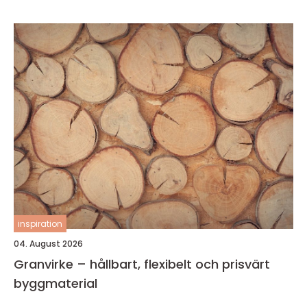
inspiration
04. August 2026
Granvirke – hållbart, flexibelt och prisvärt
byggmaterial