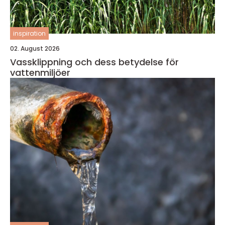
inspiration
02. August 2026
Vassklippning och dess betydelse för
vattenmiljöer