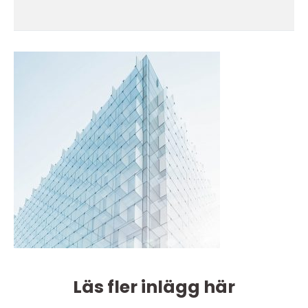
Läs fler inlägg här