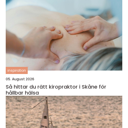
inspiration
05. August 2026
Så hittar du rätt kiropraktor i Skåne för
hållbar hälsa