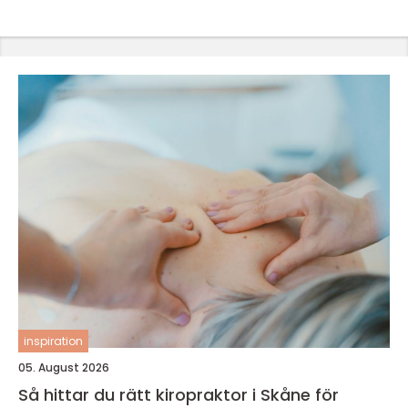
inspiration
05. August 2026
Så hittar du rätt kiropraktor i Skåne för