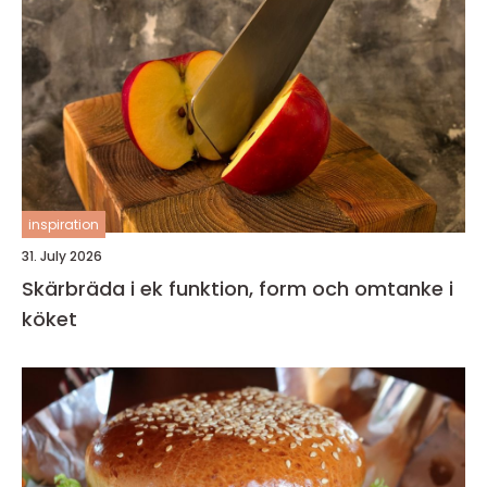
inspiration
31. July 2026
Skärbräda i ek funktion, form och omtanke i
köket