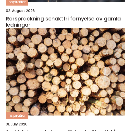
inspiration
02. August 2026
Rörspräckning schaktfri förnyelse av gamla
ledningar
inspiration
31. July 2026