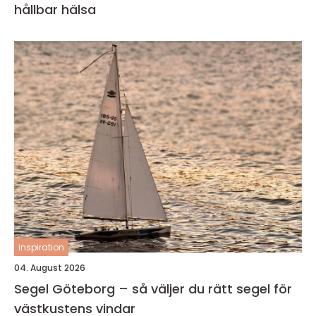
hållbar hälsa
inspiration
04. August 2026
Segel Göteborg – så väljer du rätt segel för
västkustens vindar