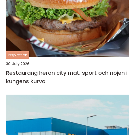
inspiration
30. July 2026
Restaurang heron city mat, sport och nöjen i
kungens kurva