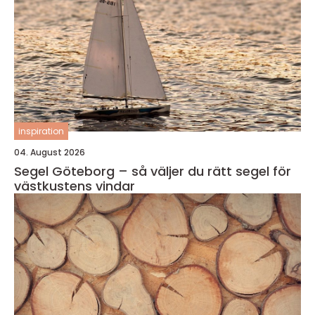
inspiration
04. August 2026
Segel Göteborg – så väljer du rätt segel för
västkustens vindar