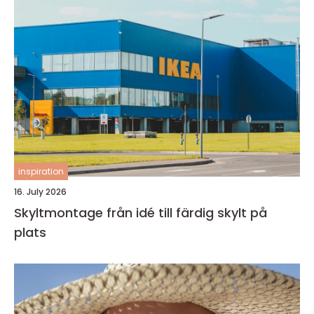
inspiration
16. July 2026
Skyltmontage från idé till färdig skylt på
plats