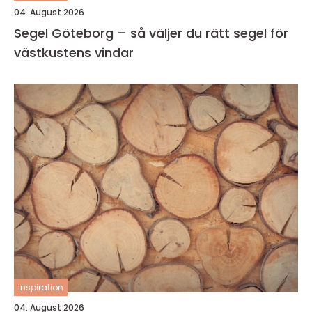
04. August 2026
Segel Göteborg – så väljer du rätt segel för
västkustens vindar
inspiration
04. August 2026