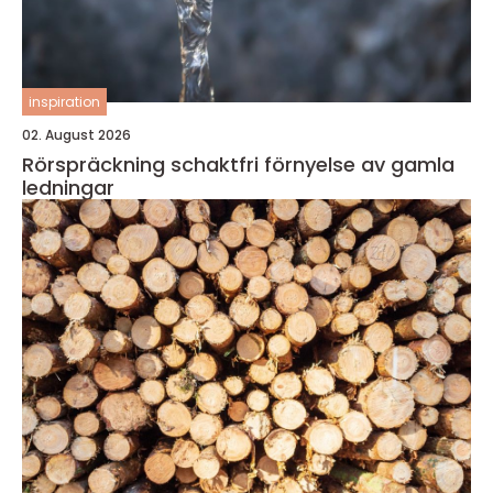
inspiration
02. August 2026
Rörspräckning schaktfri förnyelse av gamla
ledningar