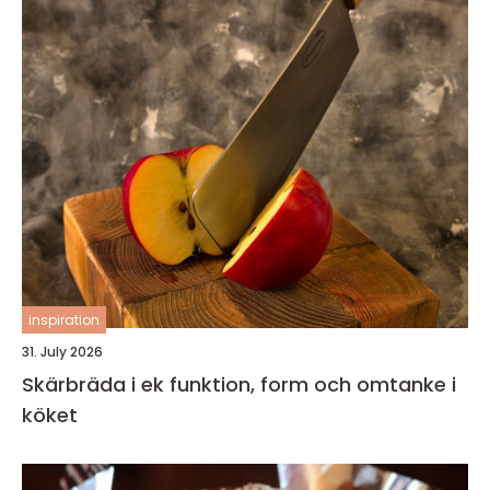
inspiration
31. July 2026
Skärbräda i ek funktion, form och omtanke i
köket