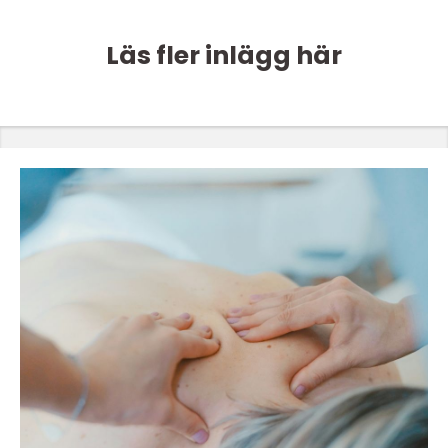
Läs fler inlägg här