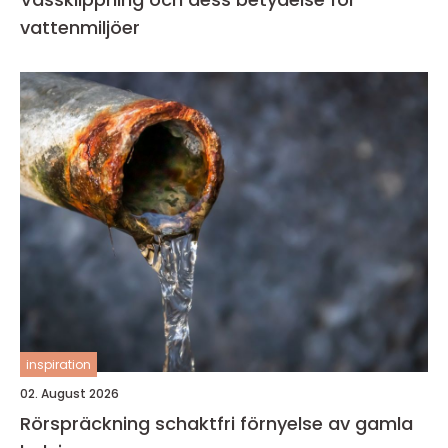
vattenmiljöer
inspiration
02. August 2026
Rörspräckning schaktfri förnyelse av gamla