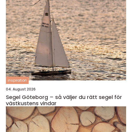
inspiration
04. August 2026
Segel Göteborg – så väljer du rätt segel för
västkustens vindar