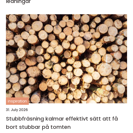
ledningar
inspiration
31. July 2026
Stubbfräsning kalmar effektivt sätt att få
bort stubbar på tomten