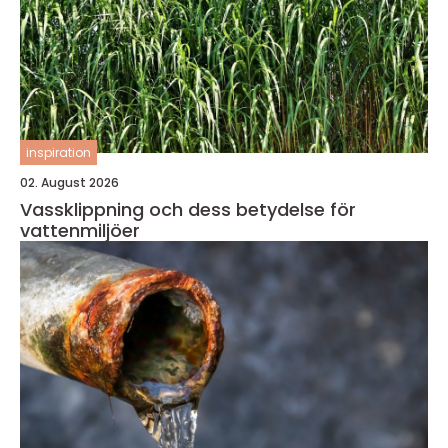
inspiration
02. August 2026
Vassklippning och dess betydelse för
vattenmiljöer