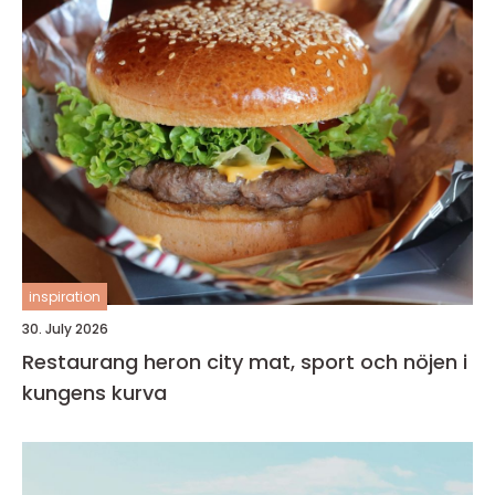
inspiration
30. July 2026
Restaurang heron city mat, sport och nöjen i
kungens kurva