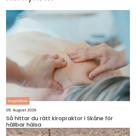
inspiration
05. August 2026
Så hittar du rätt kiropraktor i Skåne för
hållbar hälsa