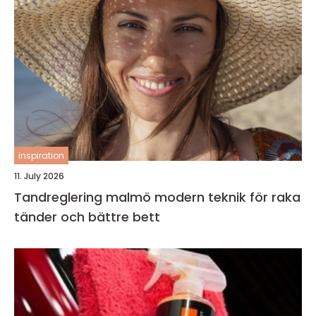
inspiration
11. July 2026
Tandreglering malmö modern teknik för raka
tänder och bättre bett