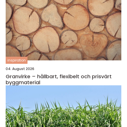
inspiration
04. August 2026
Granvirke – hållbart, flexibelt och prisvärt
byggmaterial