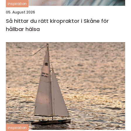
inspiration
05. August 2026
Så hittar du rätt kiropraktor i Skåne för
hållbar hälsa
inspiration