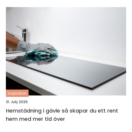
inspiration
31. July 2026
Hemstädning i gävle så skapar du ett rent
hem med mer tid över