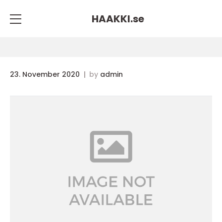
HAAKKI.
se
23. November 2020
by
admin