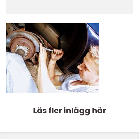
Läs fler inlägg här