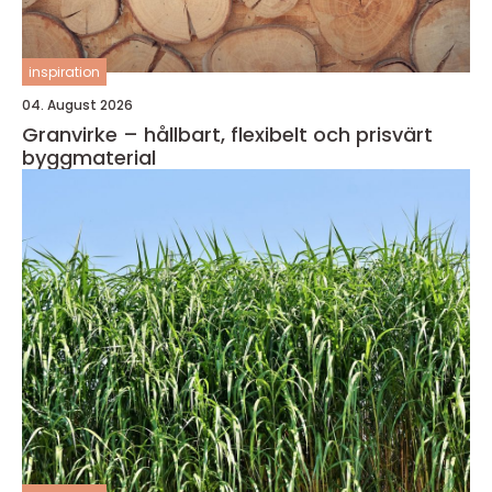
inspiration
04. August 2026
Granvirke – hållbart, flexibelt och prisvärt
byggmaterial