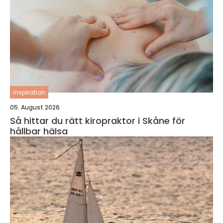
inspiration
05. August 2026
Så hittar du rätt kiropraktor i Skåne för
hållbar hälsa