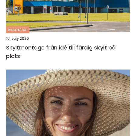
inspiration
16. July 2026
Skyltmontage från idé till färdig skylt på
plats