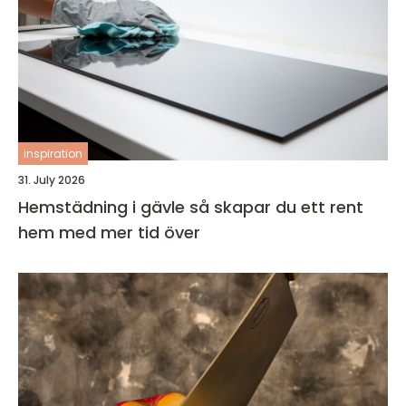
inspiration
31. July 2026
Hemstädning i gävle så skapar du ett rent
hem med mer tid över