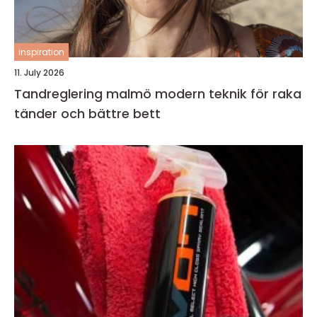
inspiration
11. July 2026
Tandreglering malmö modern teknik för raka
tänder och bättre bett