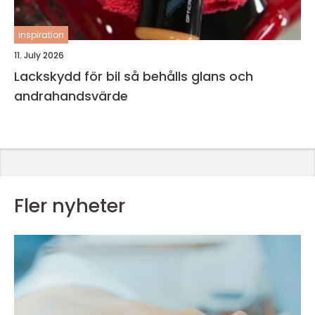
inspiration
11. July 2026
Lackskydd för bil så behålls glans och
andrahandsvärde
Fler nyheter