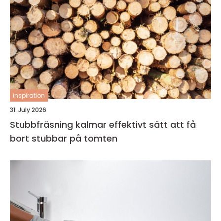
inspiration
31. July 2026
Stubbfräsning kalmar effektivt sätt att få
bort stubbar på tomten