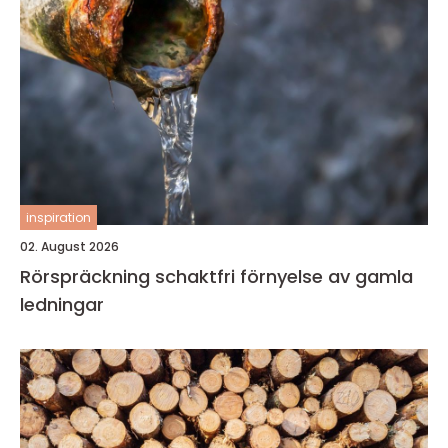
inspiration
02. August 2026
Rörspräckning schaktfri förnyelse av gamla
ledningar