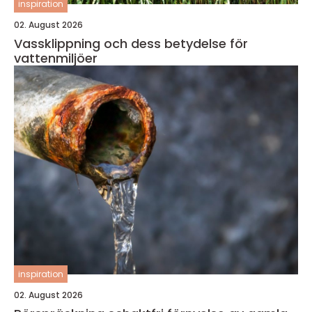
inspiration
02. August 2026
Vassklippning och dess betydelse för
vattenmiljöer
inspiration
02. August 2026