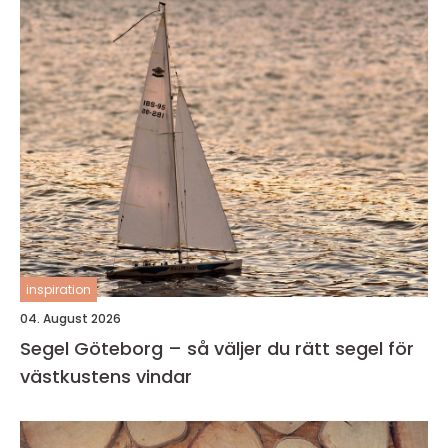
inspiration
04. August 2026
Segel Göteborg – så väljer du rätt segel för
västkustens vindar