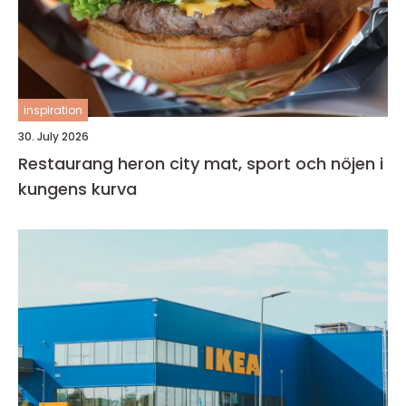
inspiration
30. July 2026
Restaurang heron city mat, sport och nöjen i
kungens kurva