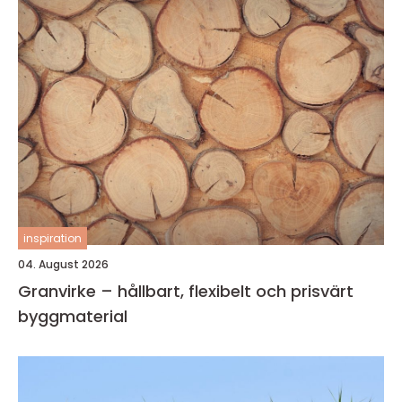
inspiration
04. August 2026
Granvirke – hållbart, flexibelt och prisvärt
byggmaterial