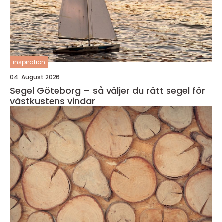
inspiration
04. August 2026
Segel Göteborg – så väljer du rätt segel för
västkustens vindar