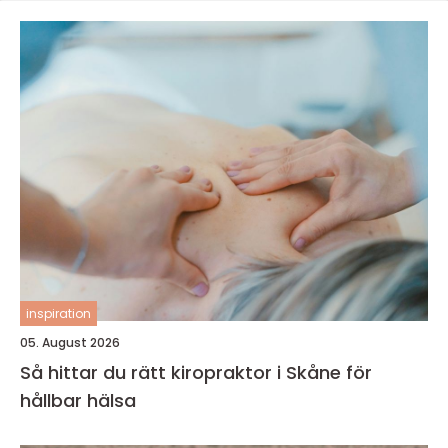
inspiration
05. August 2026
Så hittar du rätt kiropraktor i Skåne för
hållbar hälsa