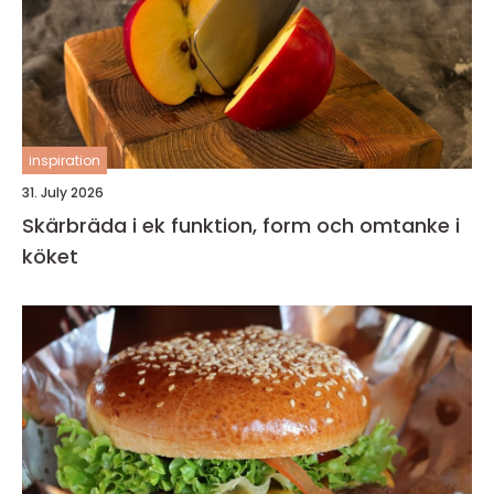
inspiration
31. July 2026
Skärbräda i ek funktion, form och omtanke i
köket