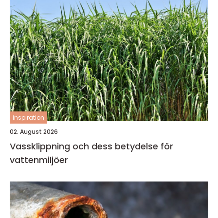
inspiration
02. August 2026
Vassklippning och dess betydelse för
vattenmiljöer