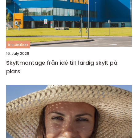
inspiration
16. July 2026
Skyltmontage från idé till färdig skylt på
plats