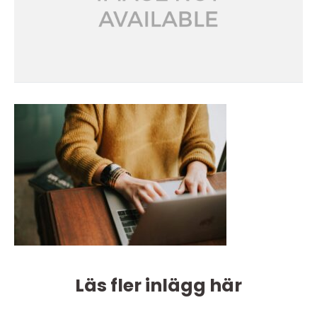
Läs fler inlägg här