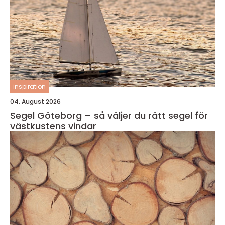
inspiration
04. August 2026
Segel Göteborg – så väljer du rätt segel för
västkustens vindar