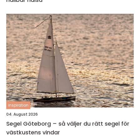
inspiration
04. August 2026
Segel Göteborg – så väljer du rätt segel för
västkustens vindar