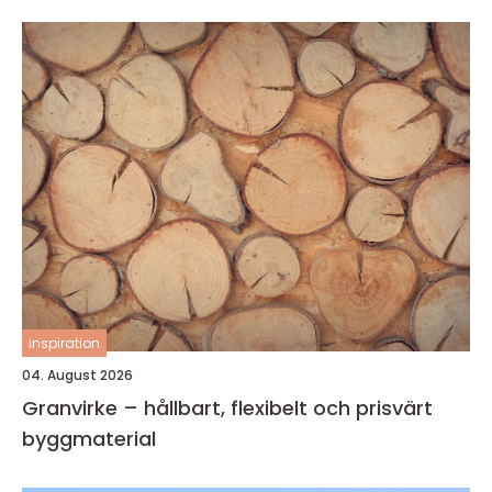
inspiration
04. August 2026
Granvirke – hållbart, flexibelt och prisvärt
byggmaterial