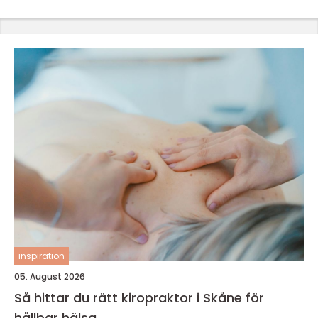
inspiration
05. August 2026
Så hittar du rätt kiropraktor i Skåne för
hållbar hälsa