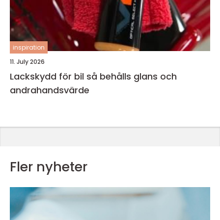
inspiration
11. July 2026
Lackskydd för bil så behålls glans och
andrahandsvärde
Fler nyheter