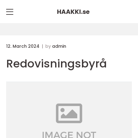
HAAKKI.
se
12. March 2024
by
admin
Redovisningsbyrå