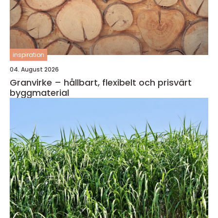
inspiration
04. August 2026
Granvirke – hållbart, flexibelt och prisvärt
byggmaterial