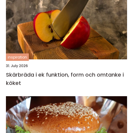
inspiration
31. July 2026
Skärbräda i ek funktion, form och omtanke i
köket