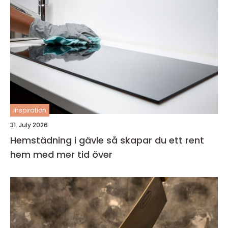
inspiration
31. July 2026
Hemstädning i gävle så skapar du ett rent
hem med mer tid över