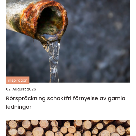
inspiration
02. August 2026
Rörspräckning schaktfri förnyelse av gamla
ledningar