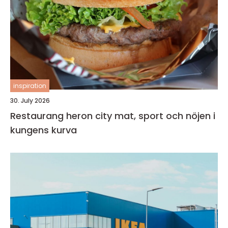
inspiration
30. July 2026
Restaurang heron city mat, sport och nöjen i
kungens kurva