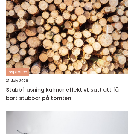
inspiration
31. July 2026
Stubbfräsning kalmar effektivt sätt att få
bort stubbar på tomten