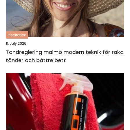
inspiration
11. July 2026
Tandreglering malmö modern teknik för raka
tänder och bättre bett