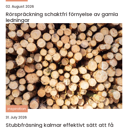
02. August 2026
Rörspräckning schaktfri förnyelse av gamla
ledningar
inspiration
31. July 2026
Stubbfräsning kalmar effektivt sätt att få