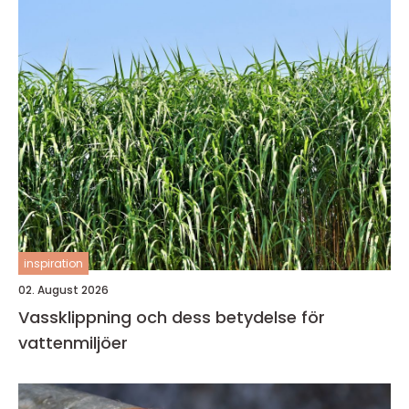
inspiration
02. August 2026
Vassklippning och dess betydelse för
vattenmiljöer