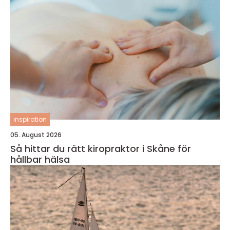
inspiration
05. August 2026
Så hittar du rätt kiropraktor i Skåne för
hållbar hälsa