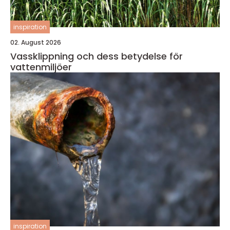
inspiration
02. August 2026
Vassklippning och dess betydelse för
vattenmiljöer
inspiration