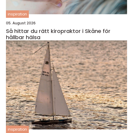
inspiration
05. August 2026
Så hittar du rätt kiropraktor i Skåne för
hållbar hälsa
inspiration