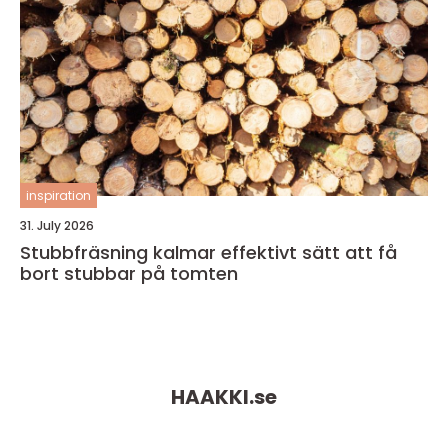
inspiration
31. July 2026
Stubbfräsning kalmar effektivt sätt att få
bort stubbar på tomten
HAAKKI.
se