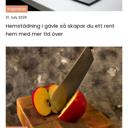
inspiration
31. July 2026
Hemstädning i gävle så skapar du ett rent
hem med mer tid över