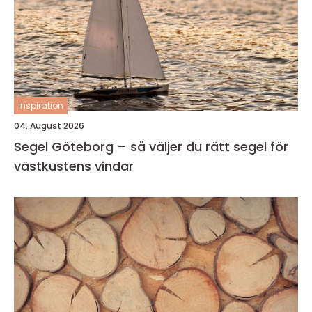
inspiration
04. August 2026
Segel Göteborg – så väljer du rätt segel för
västkustens vindar