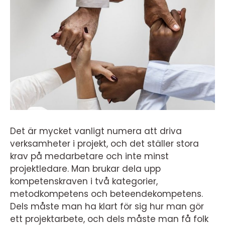
Det är mycket vanligt numera att driva
verksamheter i projekt, och det ställer stora
krav på medarbetare och inte minst
projektledare. Man brukar dela upp
kompetenskraven i två kategorier,
metodkompetens och beteendekompetens.
Dels måste man ha klart för sig hur man gör
ett projektarbete, och dels måste man få folk