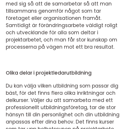
med sig så att de samarbetar så att man
tillsammans genomför något som tar
företaget eller organisationen framåt.
Samtidigt är förändringsarbete väldigt roligt
och utvecklande för alla som deltar i
projektarbetet, och man får stor kunskap om
processerna på vägen mot ett bra resultat.
Olika delar i projektledarutbildning
Du kan välja vilken utbildning som passar dig
bäst, för det finns flera olika inriktningar och
delkurser. Väljer du att samarbeta med ett
professionellt utbildningsföretag, tar de stor
hänsyn till din personlighet och din utbildning
anpassas efter dina behov. Det finns kurser