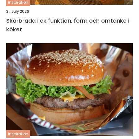
inspiration
31. July 2026
Skärbräda i ek funktion, form och omtanke i
köket
inspiration