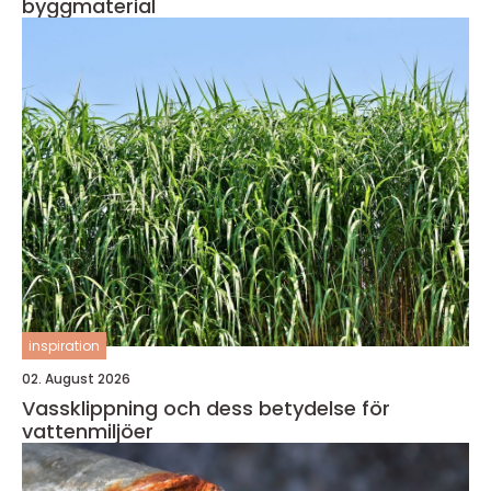
byggmaterial
inspiration
02. August 2026
Vassklippning och dess betydelse för
vattenmiljöer