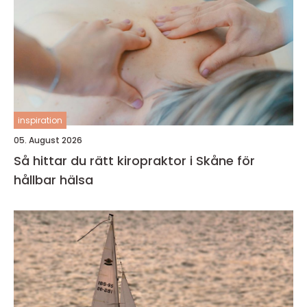
inspiration
05. August 2026
Så hittar du rätt kiropraktor i Skåne för
hållbar hälsa