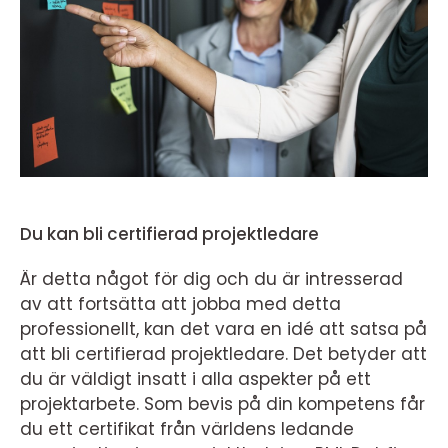
Du kan bli certifierad projektledare
Är detta något för dig och du är intresserad
av att fortsätta att jobba med detta
professionellt, kan det vara en idé att satsa på
att bli certifierad projektledare. Det betyder att
du är väldigt insatt i alla aspekter på ett
projektarbete. Som bevis på din kompetens får
du ett certifikat från världens ledande