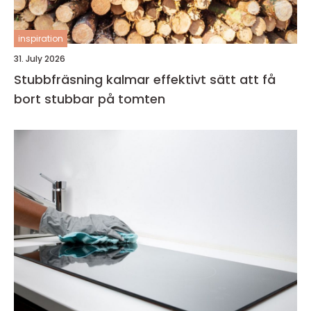
inspiration
31. July 2026
Stubbfräsning kalmar effektivt sätt att få
bort stubbar på tomten