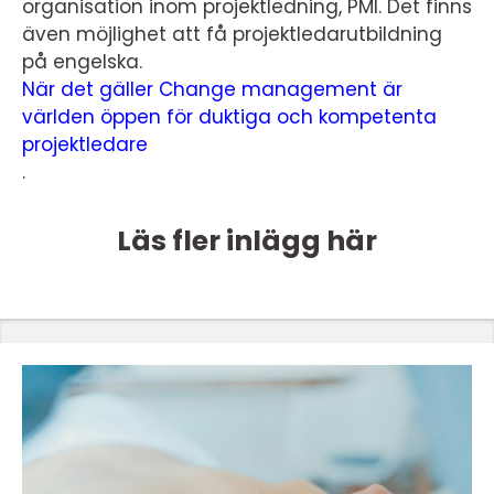
organisation inom projektledning, PMI. Det finns
även möjlighet att få projektledarutbildning
på engelska.
När det gäller Change management är
världen öppen för duktiga och kompetenta
projektledare
.
Läs fler inlägg här