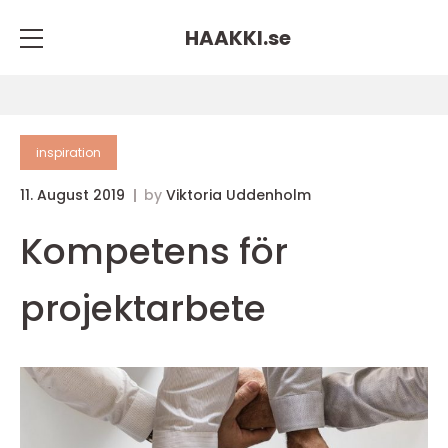
HAAKKI.
se
inspiration
11. August 2019
by
Viktoria Uddenholm
Kompetens för
projektarbete