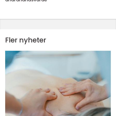
Fler nyheter