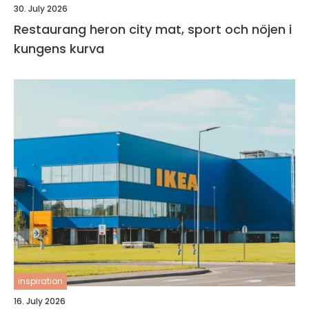
30. July 2026
Restaurang heron city mat, sport och nöjen i
kungens kurva
inspiration
16. July 2026