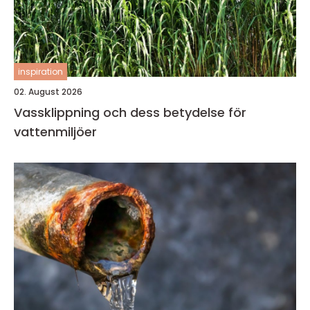
inspiration
02. August 2026
Vassklippning och dess betydelse för
vattenmiljöer