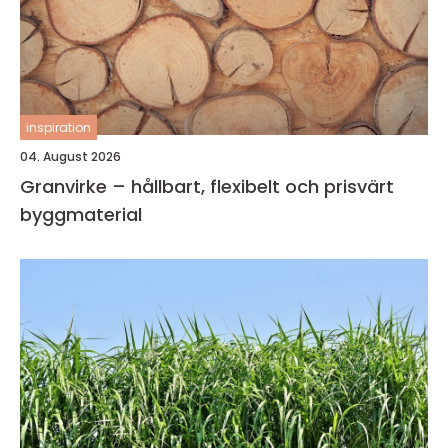
inspiration
04. August 2026
Granvirke – hållbart, flexibelt och prisvärt
byggmaterial