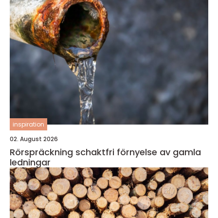
inspiration
02. August 2026
Rörspräckning schaktfri förnyelse av gamla
ledningar