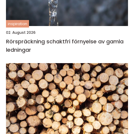
inspiration
02. August 2026
Rörspräckning schaktfri förnyelse av gamla
ledningar