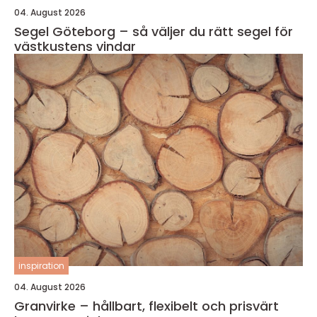
04. August 2026
Segel Göteborg – så väljer du rätt segel för
västkustens vindar
inspiration
04. August 2026
Granvirke – hållbart, flexibelt och prisvärt